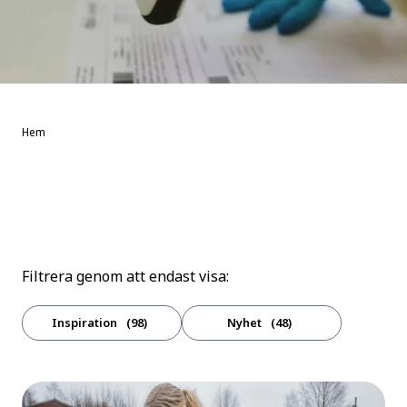
Hem
Filtrera genom att endast visa:
Inspiration
98
Nyhet
48