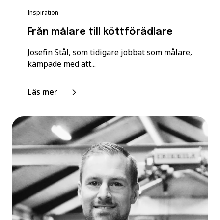
Inspiration
Från målare till köttförädlare
Josefin Stål, som tidigare jobbat som målare,
kämpade med att...
Läs mer