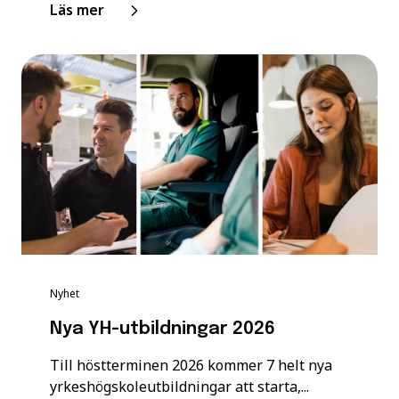
Läs mer
Nyhet
Nya YH-utbildningar 2026
Till höstterminen 2026 kommer 7 helt nya
yrkeshögskoleutbildningar att starta,...