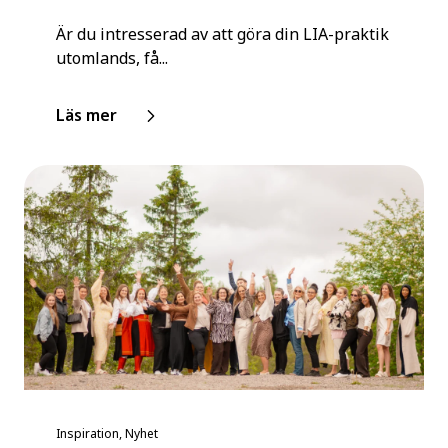
Är du intresserad av att göra din LIA-praktik
utomlands, få...
Läs mer
Inspiration, Nyhet