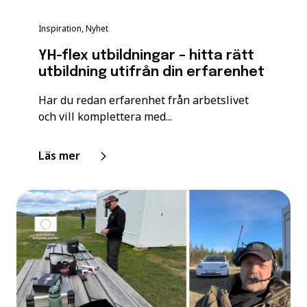
Inspiration, Nyhet
YH-flex utbildningar – hitta rätt
utbildning utifrån din erfarenhet
Har du redan erfarenhet från arbetslivet
och vill komplettera med...
Läs mer