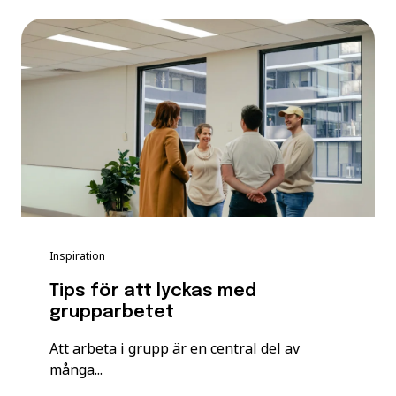
Inspiration
Tips för att lyckas med
grupparbetet
Att arbeta i grupp är en central del av
många...