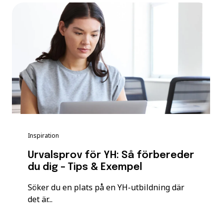
Inspiration
Urvalsprov för YH: Så förbereder
du dig – Tips & Exempel
Söker du en plats på en YH-utbildning där
det är...