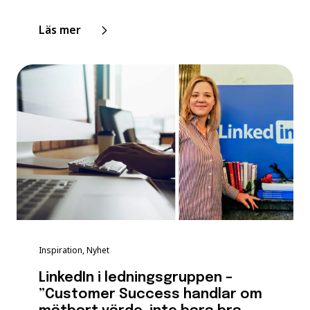
Läs mer
Inspiration, Nyhet
LinkedIn i ledningsgruppen –
”Customer Success handlar om