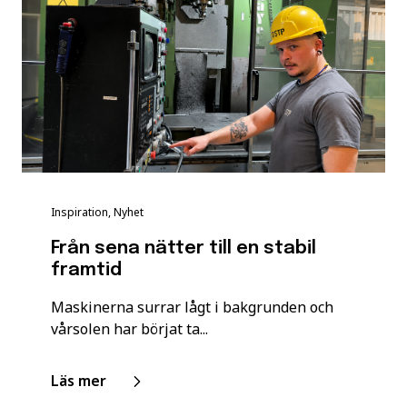
Inspiration, Nyhet
Från sena nätter till en stabil
framtid
Maskinerna surrar lågt i bakgrunden och
vårsolen har börjat ta...
Läs mer