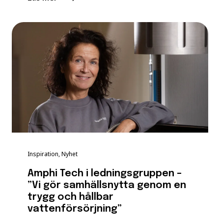
Inspiration, Nyhet
Amphi Tech i ledningsgruppen –
”Vi gör samhällsnytta genom en
trygg och hållbar
vattenförsörjning”