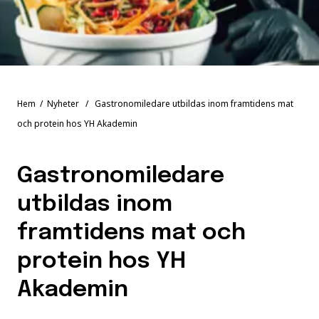
Hem
/
Nyheter
/ Gastronomiledare utbildas inom framtidens mat
och protein hos YH Akademin
Gastronomiledare
utbildas inom
framtidens mat och
protein hos YH
Akademin