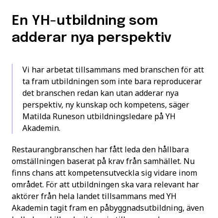
En YH-utbildning som
adderar nya perspektiv
Vi har arbetat tillsammans med branschen för att
ta fram utbildningen som inte bara reproducerar
det branschen redan kan utan adderar nya
perspektiv, ny kunskap och kompetens, säger
Matilda Runeson utbildningsledare på YH
Akademin.
Restaurangbranschen har fått leda den hållbara
omställningen baserat på krav från samhället. Nu
finns chans att kompetensutveckla sig vidare inom
området. För att utbildningen ska vara relevant har
aktörer från hela landet tillsammans med YH
Akademin tagit fram en påbyggnadsutbildning, även