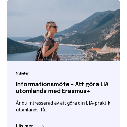
Nyheter
Informationsmöte – Att göra LIA
utomlands med Erasmus+
Är du intresserad av att göra din LIA-praktik
utomlands, få...
Läs mer