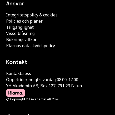
Ansvar
Integritetspolicy & cookies
Policies och planer
Tillgänglighet
Visselblåsning
Bokningsvillkor
Klarnas dataskyddspolicy
Kontakt
Kontakta oss
Öppettider helgfri vardag 08:00-17:00
YH Akademin AB, Box 127, 791 23 Falun
@ Copyright YH Akademin AB 2026