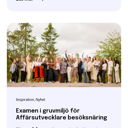
Inspiration, Nyhet
Examen i gruvmiljö för
Affärsutvecklare besöksnäring