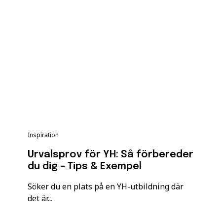
Inspiration
Urvalsprov för YH: Så förbereder
du dig – Tips & Exempel
Söker du en plats på en YH-utbildning där
det är...