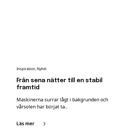
Inspiration, Nyhet
Från sena nätter till en stabil
framtid
Maskinerna surrar lågt i bakgrunden och
vårsolen har börjat ta...
Läs mer