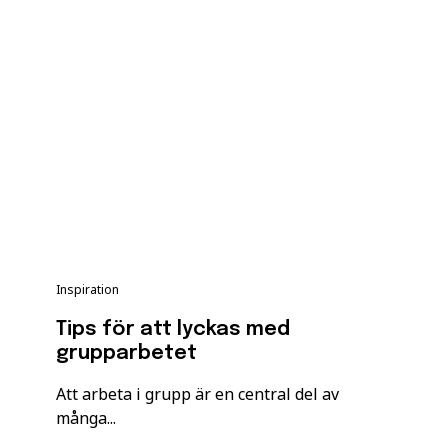
Inspiration
Tips för att lyckas med
grupparbetet
Att arbeta i grupp är en central del av
många...