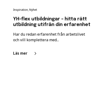
Inspiration, Nyhet
YH-flex utbildningar – hitta rätt
utbildning utifrån din erfarenhet
Har du redan erfarenhet från arbetslivet
och vill komplettera med...
Läs mer