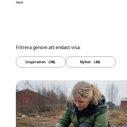
Hem
Filtrera genom att endast visa:
Inspiration
98
Nyhet
48