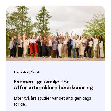
Inspiration, Nyhet
Examen i gruvmiljö för
Affärsutvecklare besöksnäring
Efter två års studier var det äntligen dags
för de...