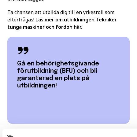
Ta chansen att utbilda dig till en yrkesroll som
efterfrågas!
Läs mer om utbildningen Tekniker
tunga maskiner och fordon här.
Gå en behörighetsgivande
förutbildning (BFU) och bli
garanterad en plats på
utbildningen!