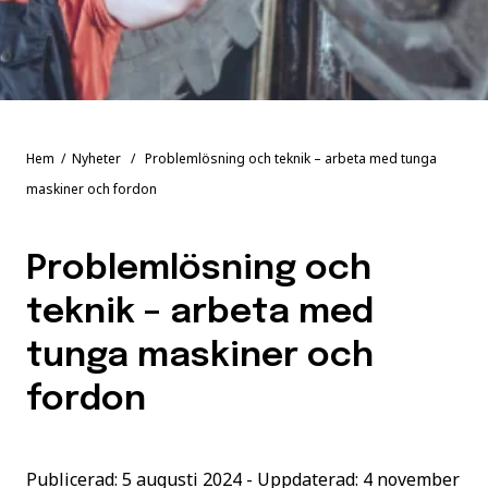
Hem
/
Nyheter
/ Problemlösning och teknik – arbeta med tunga
maskiner och fordon
Problemlösning och
teknik – arbeta med
tunga maskiner och
fordon
Publicerad: 5 augusti 2024 - Uppdaterad: 4 november