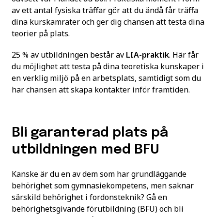
av ett antal fysiska träffar gör att du ändå får träffa
dina kurskamrater och ger dig chansen att testa dina
teorier på plats.
25 % av utbildningen består av
LIA-praktik
. Här får
du möjlighet att testa på dina teoretiska kunskaper i
en verklig miljö på en arbetsplats, samtidigt som du
har chansen att skapa kontakter inför framtiden.
Bli garanterad plats på
utbildningen med BFU
Kanske är du en av dem som har grundläggande
behörighet som gymnasiekompetens, men saknar
särskild behörighet i fordonsteknik? Gå en
behörighetsgivande förutbildning (BFU) och bli