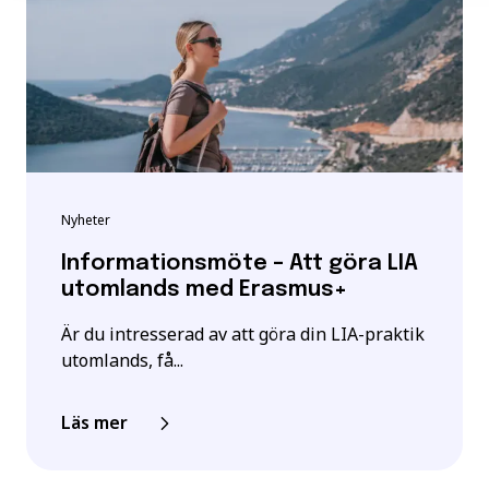
Nyheter
Informationsmöte – Att göra LIA
utomlands med Erasmus+
Är du intresserad av att göra din LIA-praktik
utomlands, få...
Läs mer