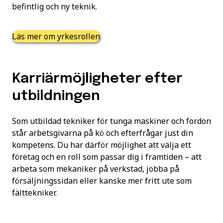
befintlig och ny teknik.
Läs mer om yrkesrollen
Karriärmöjligheter efter
utbildningen
Som utbildad tekniker för tunga maskiner och fordon
står arbetsgivarna på kö och efterfrågar just din
kompetens. Du har därför möjlighet att välja ett
företag och en roll som passar dig i framtiden – att
arbeta som mekaniker på verkstad, jobba på
försäljningssidan eller kanske mer fritt ute som
fälttekniker.