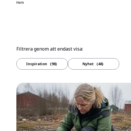
Hem
Filtrera genom att endast visa:
Inspiration
98
Nyhet
48