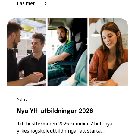
Läs mer
Nyhet
Nya YH-utbildningar 2026
Till höstterminen 2026 kommer 7 helt nya
yrkeshögskoleutbildningar att starta,...