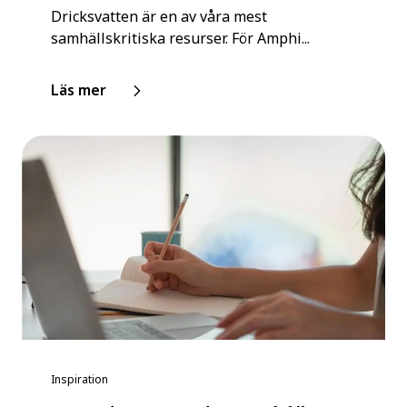
Dricksvatten är en av våra mest
samhällskritiska resurser. För Amphi...
Läs mer
Inspiration