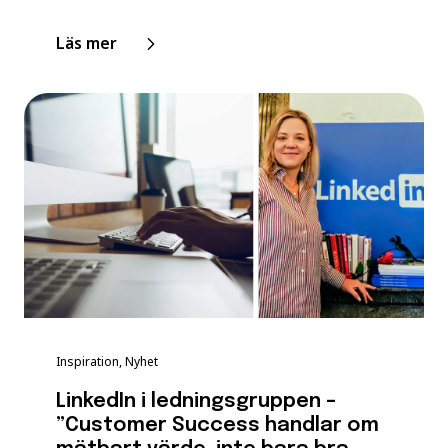
Läs mer
Inspiration, Nyhet
LinkedIn i ledningsgruppen –
”Customer Success handlar om