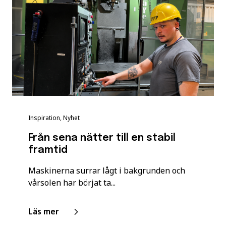
Inspiration, Nyhet
Från sena nätter till en stabil
framtid
Maskinerna surrar lågt i bakgrunden och
vårsolen har börjat ta...
Läs mer