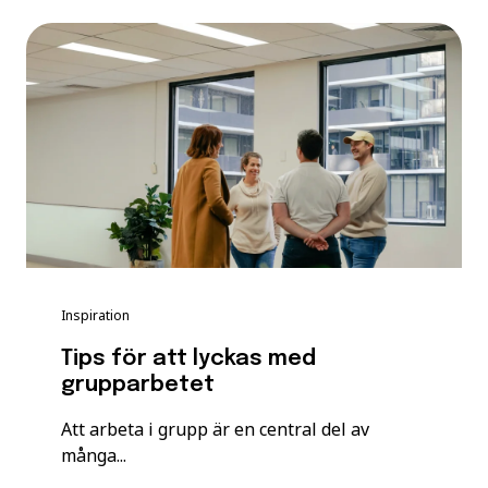
Inspiration
Tips för att lyckas med
grupparbetet
Att arbeta i grupp är en central del av
många...