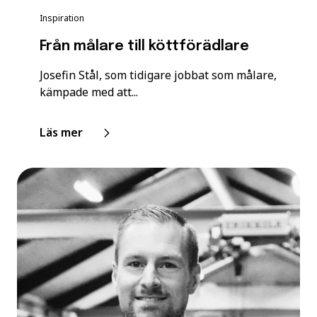
Inspiration
Från målare till köttförädlare
Josefin Stål, som tidigare jobbat som målare,
kämpade med att...
Läs mer