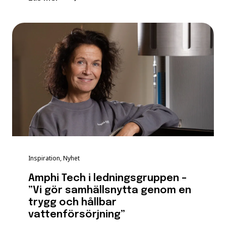
Inspiration, Nyhet
Amphi Tech i ledningsgruppen –
”Vi gör samhällsnytta genom en
trygg och hållbar
vattenförsörjning”