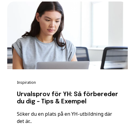
Inspiration
Urvalsprov för YH: Så förbereder
du dig – Tips & Exempel
Söker du en plats på en YH-utbildning där
det är...