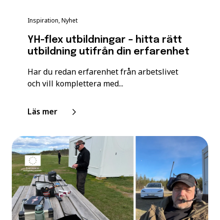
Inspiration, Nyhet
YH-flex utbildningar – hitta rätt
utbildning utifrån din erfarenhet
Har du redan erfarenhet från arbetslivet
och vill komplettera med...
Läs mer