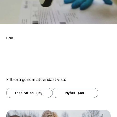
Hem
Filtrera genom att endast visa:
Inspiration
98
Nyhet
48