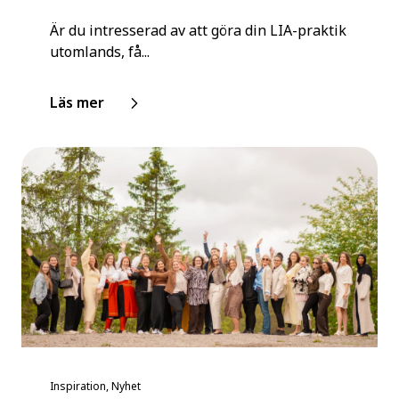
Är du intresserad av att göra din LIA-praktik
utomlands, få...
Läs mer
Inspiration, Nyhet