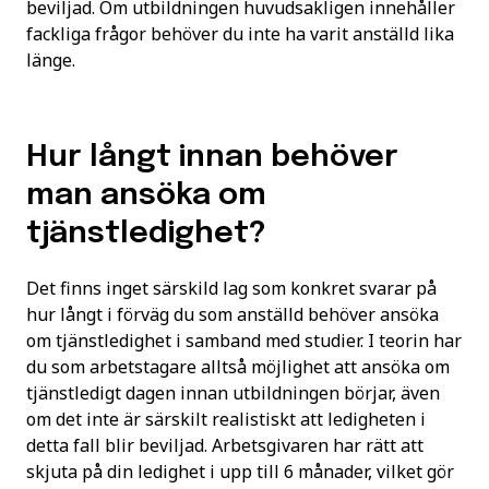
beviljad. Om utbildningen huvudsakligen innehåller
fackliga frågor behöver du inte ha varit anställd lika
länge.
Hur långt innan behöver
man ansöka om
tjänstledighet?
Det finns inget särskild lag som konkret svarar på
hur långt i förväg du som anställd behöver ansöka
om tjänstledighet i samband med studier. I teorin har
du som arbetstagare alltså möjlighet att ansöka om
tjänstledigt dagen innan utbildningen börjar, även
om det inte är särskilt realistiskt att ledigheten i
detta fall blir beviljad. Arbetsgivaren har rätt att
skjuta på din ledighet i upp till 6 månader, vilket gör