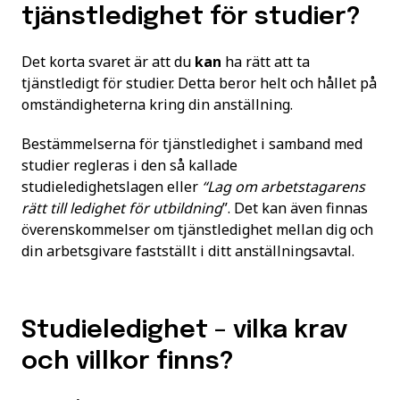
tjänstledighet för studier?
Det korta svaret är att du
kan
ha rätt att ta
tjänstledigt för studier. Detta beror helt och hållet på
omständigheterna kring din anställning.
Bestämmelserna för tjänstledighet i samband med
studier regleras i den så kallade
studieledighetslagen eller
“Lag om arbetstagarens
rätt till ledighet för utbildning
”. Det kan även finnas
överenskommelser om tjänstledighet mellan dig och
din arbetsgivare fastställt i ditt anställningsavtal.
Studieledighet – vilka krav
och villkor finns?