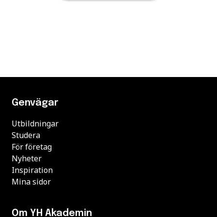
Genvägar
Utbildningar
Studera
För företag
Nyheter
Inspiration
Mina sidor
Om YH Akademin