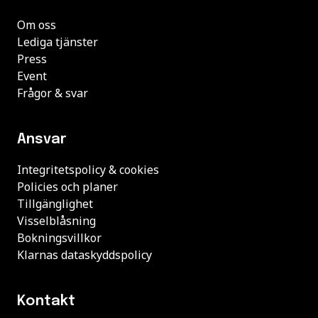
Om oss
Lediga tjänster
Press
Event
Frågor & svar
Ansvar
Integritetspolicy & cookies
Policies och planer
Tillgänglighet
Visselblåsning
Bokningsvillkor
Klarnas dataskyddspolicy
Kontakt