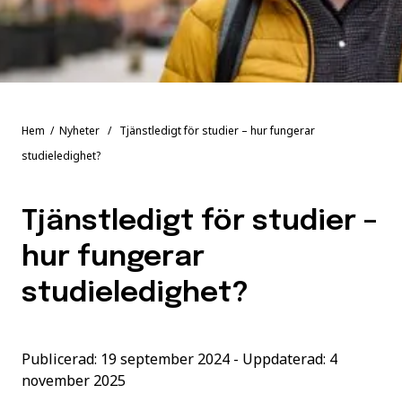
Hem
/
Nyheter
/ Tjänstledigt för studier – hur fungerar
studieledighet?
Tjänstledigt för studier –
hur fungerar
studieledighet?
Publicerad: 19 september 2024 - Uppdaterad: 4
november 2025