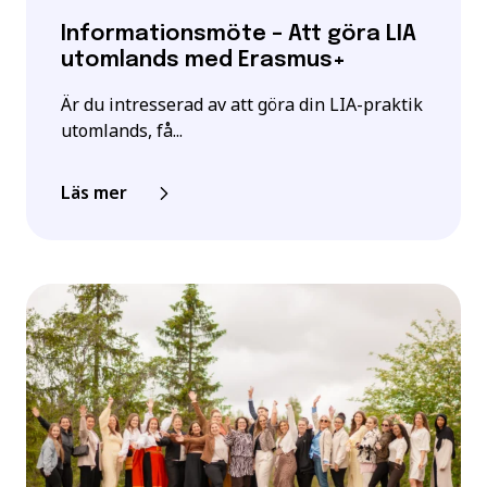
Informationsmöte – Att göra LIA
utomlands med Erasmus+
Är du intresserad av att göra din LIA-praktik
utomlands, få...
Läs mer