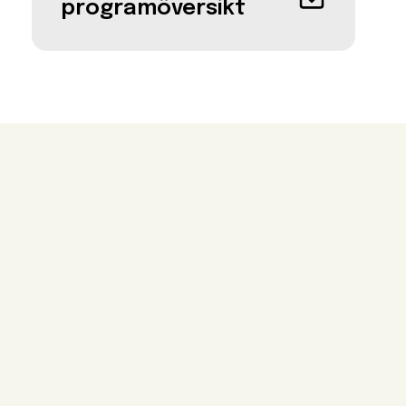
programöversikt