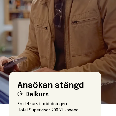
Ansökan stängd
Delkurs
En delkurs i utbildningen
Hotel Supervisor 200 YH-poäng