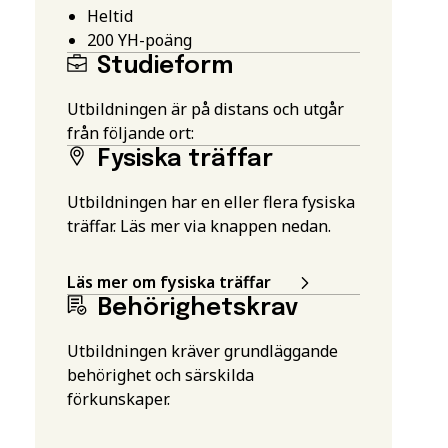
Heltid
200
YH-poäng
Studieform
Utbildningen är på distans och utgår
från följande ort:
Fysiska träffar
Utbildningen har en eller flera fysiska
träffar. Läs mer via knappen nedan.
Läs mer om fysiska träffar
Behörighetskrav
Utbildningen kräver grundläggande
behörighet och särskilda
förkunskaper.