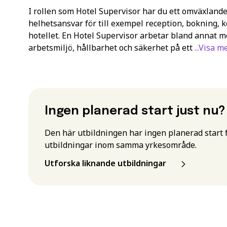
I rollen som Hotel Supervisor har du ett omväxlan
helhetsansvar för till exempel reception, bokning,
hotellet. En Hotel Supervisor arbetar bland annat m
arbetsmiljö, hållbarhet och säkerhet på ett
...Visa m
Ingen planerad start just nu?
Den här utbildningen har ingen planerad start fö
utbildningar inom samma yrkesområde.
Utforska liknande utbildningar