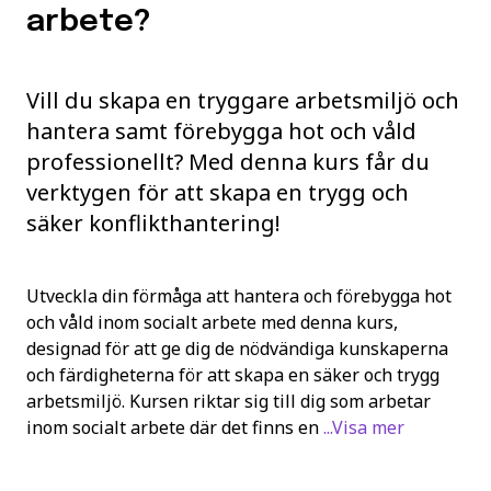
arbete?
Vill du skapa en tryggare arbetsmiljö och
hantera samt förebygga hot och våld
professionellt? Med denna kurs får du
verktygen för att skapa en trygg och
säker konflikthantering!
Utveckla din förmåga att hantera och förebygga hot
och våld inom socialt arbete med denna kurs,
designad för att ge dig de nödvändiga kunskaperna
och färdigheterna för att skapa en säker och trygg
arbetsmiljö. Kursen riktar sig till dig som arbetar
inom socialt arbete där det finns en
...Visa mer