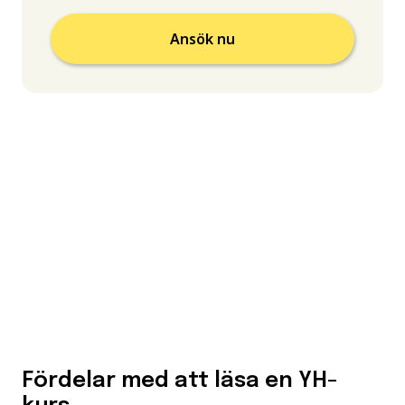
Ansök nu
Fördelar med att läsa en YH-