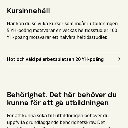
Kursinnehåll
Här kan du se vilka kurser som ingår i utbildningen.
5 YH-poäng motsvarar en veckas heltidsstudier. 100
YH-poäng motsvarar ett halvårs heltidsstudier.
Hot och våld på arbetsplatsen 20 YH-poäng
Behörighet. Det här behöver du
kunna för att gå utbildningen
För att kunna söka till utbildningen behöver du
uppfylla grundläggande behörighetskrav. Det