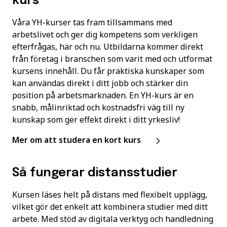
kurs
Våra YH-kurser tas fram tillsammans med
arbetslivet och ger dig kompetens som verkligen
efterfrågas, här och nu. Utbildarna kommer direkt
från företag i branschen som varit med och utformat
kursens innehåll. Du får praktiska kunskaper som
kan användas direkt i ditt jobb och stärker din
position på arbetsmarknaden. En YH-kurs är en
snabb, målinriktad och kostnadsfri väg till ny
kunskap som ger effekt direkt i ditt yrkesliv!
Mer om att studera en kort kurs
Så fungerar distansstudier
Kursen läses helt på distans med flexibelt upplägg,
vilket gör det enkelt att kombinera studier med ditt
arbete. Med stöd av digitala verktyg och handledning