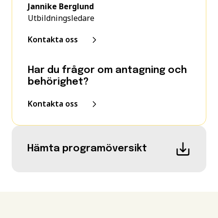
Jannike Berglund
Utbildningsledare
Kontakta oss
Har du frågor om antagning och
behörighet?
Kontakta oss
Hämta programöversikt