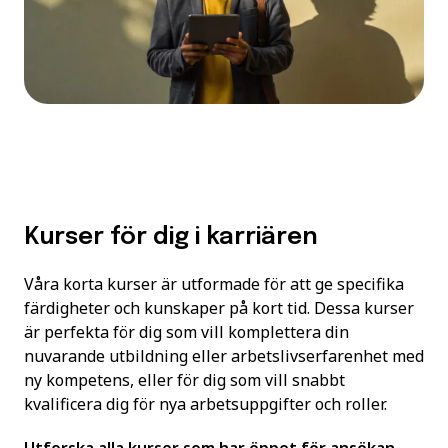
Kurser för dig i karriären
Våra korta kurser är utformade för att ge specifika
färdigheter och kunskaper på kort tid. Dessa kurser
är perfekta för dig som vill komplettera din
nuvarande utbildning eller arbetslivserfarenhet med
ny kompetens, eller för dig som vill snabbt
kvalificera dig för nya arbetsuppgifter och roller.