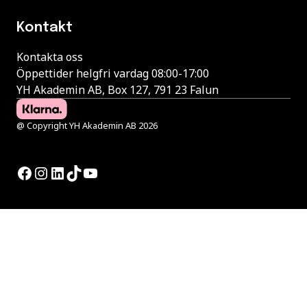
Kontakt
Kontakta oss
Öppettider helgfri vardag 08:00-17:00
YH Akademin AB, Box 127, 791 23 Falun
@ Copyright YH Akademin AB 2026
Facebook
Instagram
LinkedIn
TikTok
YouTube