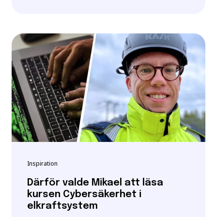
Inspiration
Därför valde Mikael att läsa
kursen Cybersäkerhet i
elkraftsystem