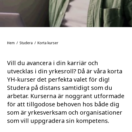
Hem
/
Studera
/ Korta kurser
Vill du avancera i din karriär och
utvecklas i din yrkesroll? Då är våra korta
YH-kurser det perfekta valet för dig!
Studera på distans samtidigt som du
arbetar. Kurserna är noggrant utformade
för att tillgodose behoven hos både dig
som är yrkesverksam och organisationer
som vill uppgradera sin kompetens.