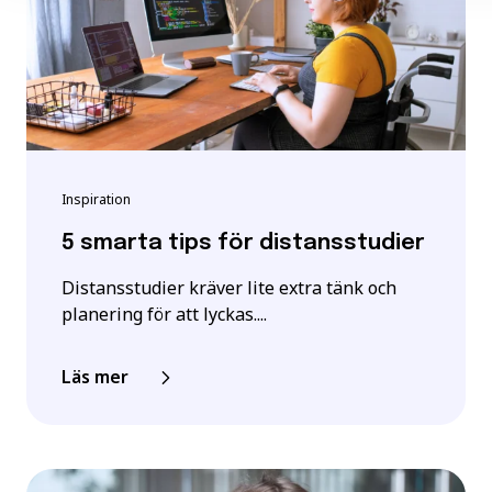
Inspiration
5 smarta tips för distansstudier
Distansstudier kräver lite extra tänk och
planering för att lyckas....
Läs mer