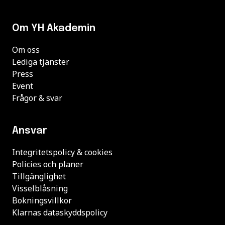
Om YH Akademin
Om oss
Lediga tjänster
Press
Event
Frågor & svar
Ansvar
Integritetspolicy & cookies
Policies och planer
Tillgänglighet
Visselblåsning
Bokningsvillkor
Klarnas dataskyddspolicy