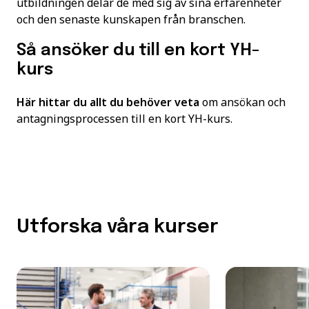
utbildningen delar de med sig av sina erfarenheter
och den senaste kunskapen från branschen.
Så ansöker du till en kort YH-
kurs
Här hittar du allt du behöver veta
om ansökan och
antagningsprocessen till en kort YH-kurs.
Utforska våra kurser