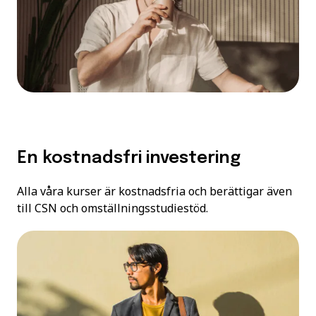
En kostnadsfri investering
Alla våra kurser är kostnadsfria och berättigar även
till CSN och omställningsstudiestöd.