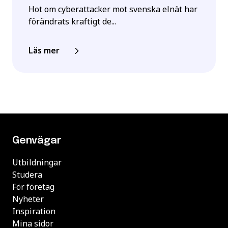
Hot om cyberattacker mot svenska elnät har
förändrats kraftigt de...
Läs mer
Genvägar
Utbildningar
Studera
För företag
Nyheter
Inspiration
Mina sidor