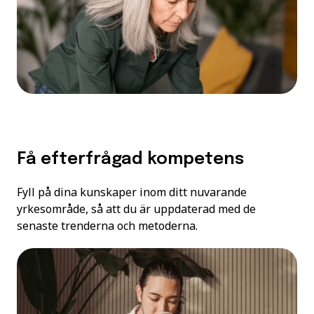
Få efterfrågad kompetens
Fyll på dina kunskaper inom ditt nuvarande
yrkesområde, så att du är uppdaterad med de
senaste trenderna och metoderna.