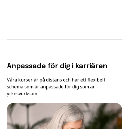
Anpassade för dig i karriären
Våra kurser är på distans och har ett flexibelt
schema som är anpassade för dig som är
yrkesverksam.