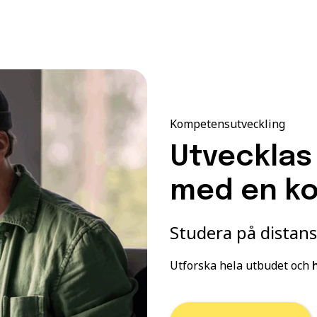
Kompetensutveckling
Utvecklas 
med en ko
Studera på distans
Utforska hela utbudet och