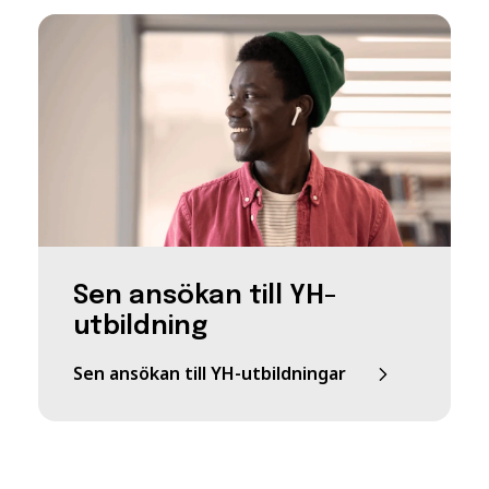
Sen ansökan till YH-
utbildning
Sen ansökan till YH-utbildningar