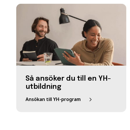
Så ansöker du till en YH-
utbildning
Ansökan till YH-program