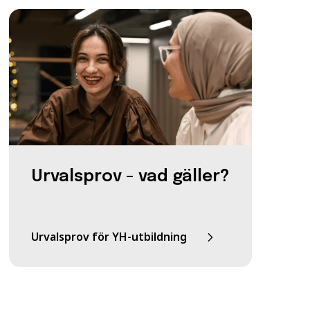
Urvalsprov - vad gäller?
Urvalsprov för YH-utbildning