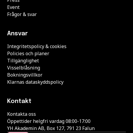
Press
Event
Frågor & svar
Ansvar
Integritetspolicy & cookies
Policies och planer
Tillgänglighet
Visselblåsning
Bokningsvillkor
Klarnas dataskyddspolicy
Kontakt
Kontakta oss
Öppettider helgfri vardag 08:00-17:00
YH Akademin AB, Box 127, 791 23 Falun