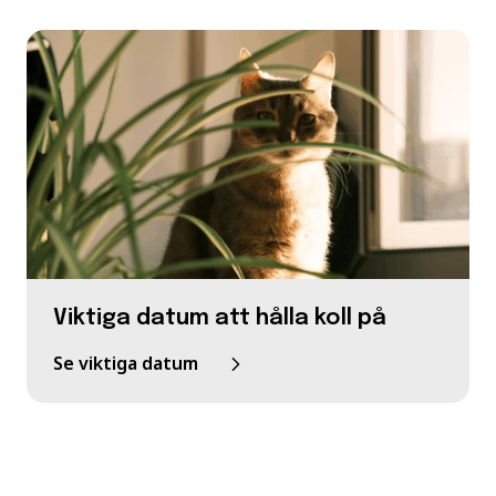
Viktiga datum att hålla koll på
Se viktiga datum