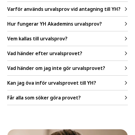
Varför används urvalsprov vid antagning till YH?
Hur fungerar YH Akademins urvalsprov?
Vem kallas till urvalsprov?
Vad händer efter urvalsprovet?
Vad händer om jag inte gör urvalsprovet?
Kan jag öva inför urvalsprovet till YH?
Får alla som söker göra provet?