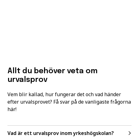
Allt du behöver veta om
urvalsprov
Vem blir kallad, hur fungerar det och vad händer
efter urvalsprovet? Få svar på de vanligaste frågorna
här!
Vad är ett urvalsprov inom yrkeshögskolan?