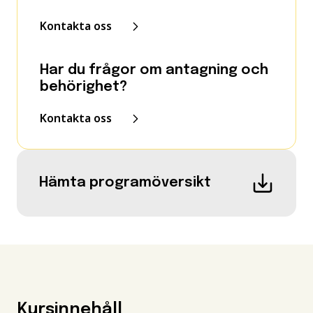
Kontakta oss
Har du frågor om antagning och
behörighet?
Kontakta oss
Hämta programöversikt
Kursinnehåll