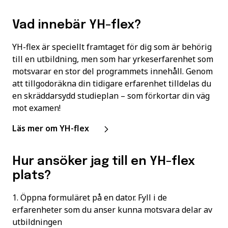
Vad innebär YH-flex?
YH-flex är speciellt framtaget för dig som är behörig
till en utbildning, men som har yrkeserfarenhet som
motsvarar en stor del programmets innehåll. Genom
att tillgodoräkna din tidigare erfarenhet tilldelas du
en skräddarsydd studieplan – som förkortar din väg
mot examen!
Läs mer om YH-flex
Hur ansöker jag till en YH-flex
plats?
1. Öppna formuläret på en dator. Fyll i de
erfarenheter som du anser kunna motsvara delar av
utbildningen