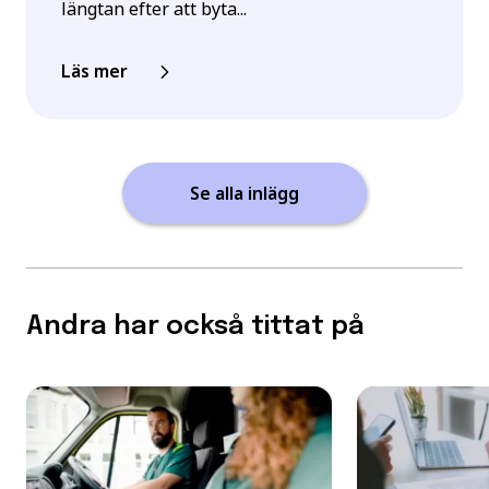
längtan efter att byta...
Läs mer
Se alla inlägg
Andra har också tittat på