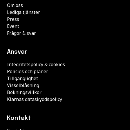
Om oss
Lediga tjänster
Press
Event
Frågor & svar
Ansvar
Integritetspolicy & cookies
Policies och planer
Tillgänglighet
Visselblåsning
Bokningsvillkor
Klarnas dataskyddspolicy
Kontakt