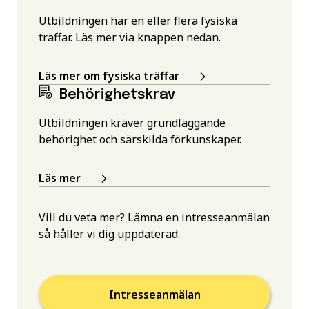
Utbildningen har en eller flera fysiska
träffar. Läs mer via knappen nedan.
Läs mer om fysiska träffar
Behörighetskrav
Utbildningen kräver grundläggande
behörighet och särskilda förkunskaper.
Läs mer
Vill du veta mer? Lämna en intresseanmälan
så håller vi dig uppdaterad.
Intresseanmälan