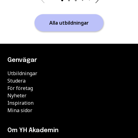
Alla utbildningar
Genvägar
Utbildningar
Studera
För företag
Nyheter
Inspiration
Mina sidor
Om YH Akademin