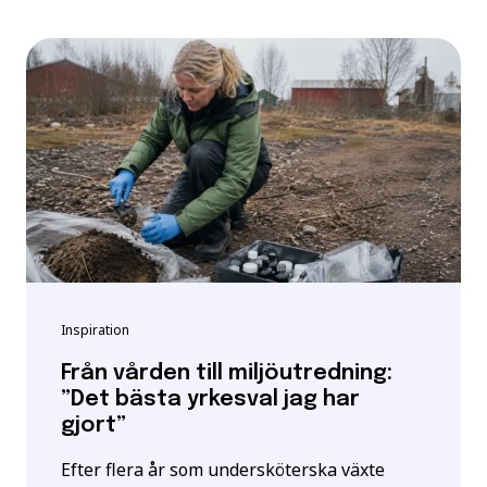
Inspiration
Från vården till miljöutredning:
”Det bästa yrkesval jag har
gjort”
Efter flera år som undersköterska växte