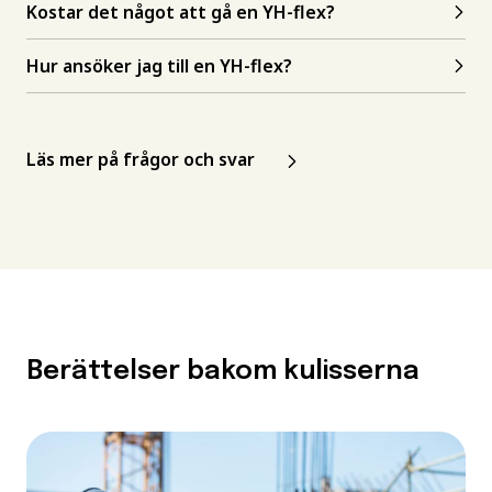
Kostar det något att gå en YH-flex?
Hur ansöker jag till en YH-flex?
Läs mer på frågor och svar
Berättelser bakom kulisserna