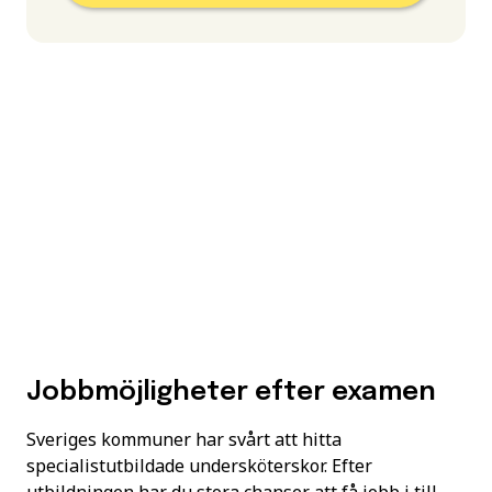
Jobbmöjligheter efter examen
Sveriges kommuner har svårt att hitta
specialistutbildade undersköterskor. Efter