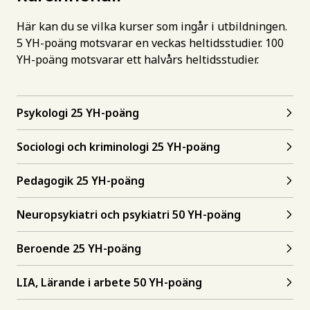
Här kan du se vilka kurser som ingår i utbildningen.
5 YH-poäng motsvarar en veckas heltidsstudier. 100
YH-poäng motsvarar ett halvårs heltidsstudier.
Psykologi 25 YH-poäng
Sociologi och kriminologi 25 YH-poäng
Pedagogik 25 YH-poäng
Neuropsykiatri och psykiatri 50 YH-poäng
Beroende 25 YH-poäng
LIA, Lärande i arbete 50 YH-poäng