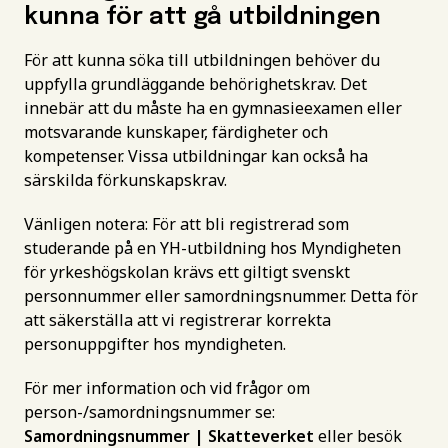
kunna för att gå utbildningen
För att kunna söka till utbildningen behöver du
uppfylla grundläggande behörighetskrav. Det
innebär att du måste ha en gymnasieexamen eller
motsvarande kunskaper, färdigheter och
kompetenser. Vissa utbildningar kan också ha
särskilda förkunskapskrav.
Vänligen notera: För att bli registrerad som
studerande på en YH-utbildning hos Myndigheten
för yrkeshögskolan krävs ett giltigt svenskt
personnummer eller samordningsnummer. Detta för
att säkerställa att vi registrerar korrekta
personuppgifter hos myndigheten.
För mer information och vid frågor om
person-/samordningsnummer se:
Samordningsnummer | Skatteverket
eller besök