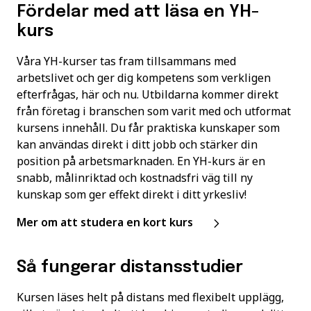
Fördelar med att läsa en YH-
kurs
Våra YH-kurser tas fram tillsammans med
arbetslivet och ger dig kompetens som verkligen
efterfrågas, här och nu. Utbildarna kommer direkt
från företag i branschen som varit med och utformat
kursens innehåll. Du får praktiska kunskaper som
kan användas direkt i ditt jobb och stärker din
position på arbetsmarknaden. En YH-kurs är en
snabb, målinriktad och kostnadsfri väg till ny
kunskap som ger effekt direkt i ditt yrkesliv!
Mer om att studera en kort kurs
Så fungerar distansstudier
Kursen läses helt på distans med flexibelt upplägg,