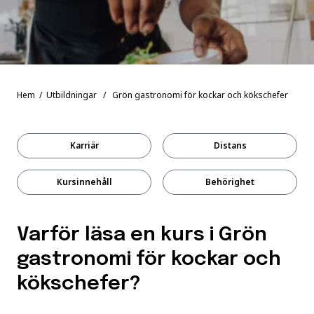
Hem
/
Utbildningar
/ Grön gastronomi för kockar och kökschefer
Karriär
Distans
Kursinnehåll
Behörighet
Varför läsa en kurs i Grön
gastronomi för kockar och
kökschefer?