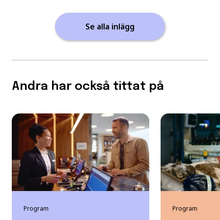
Se alla inlägg
Andra har också tittat på
Program
Program