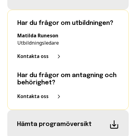
Har du frågor om utbildningen?
Matilda Runeson
Utbildningsledare
Kontakta oss
Har du frågor om antagning och
behörighet?
Kontakta oss
Hämta programöversikt