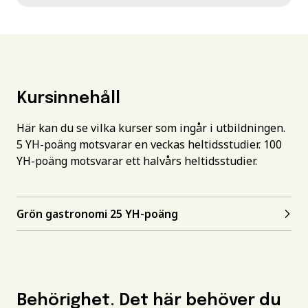
Kursinnehåll
Här kan du se vilka kurser som ingår i utbildningen.
5 YH-poäng motsvarar en veckas heltidsstudier. 100
YH-poäng motsvarar ett halvårs heltidsstudier.
Grön gastronomi 25 YH-poäng
Behörighet. Det här behöver du