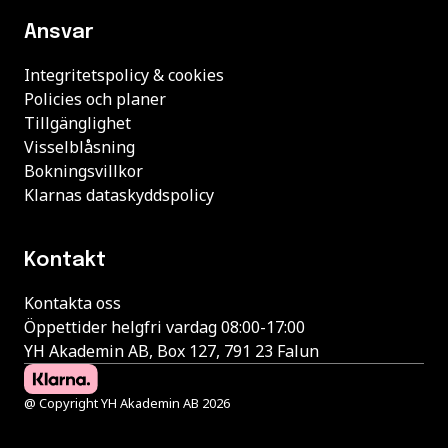
Ansvar
Integritetspolicy & cookies
Policies och planer
Tillgänglighet
Visselblåsning
Bokningsvillkor
Klarnas dataskyddspolicy
Kontakt
Kontakta oss
Öppettider helgfri vardag 08:00-17:00
YH Akademin AB, Box 127, 791 23 Falun
@ Copyright YH Akademin AB 2026