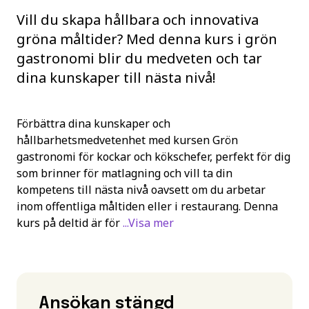
Vill du skapa hållbara och innovativa
gröna måltider? Med denna kurs i grön
gastronomi blir du medveten och tar
dina kunskaper till nästa nivå!
Förbättra dina kunskaper och
hållbarhetsmedvetenhet med kursen Grön
gastronomi för kockar och kökschefer, perfekt för dig
som brinner för matlagning och vill ta din
kompetens till nästa nivå oavsett om du arbetar
inom offentliga måltiden eller i restaurang. Denna
kurs på deltid är för
...Visa mer
Ansökan stängd