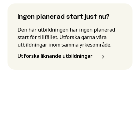
Ingen planerad start just nu?
Den här utbildningen har ingen planerad
start för tillfället. Utforska gärna våra
utbildningar inom samma yrkesområde.
Utforska liknande utbildningar