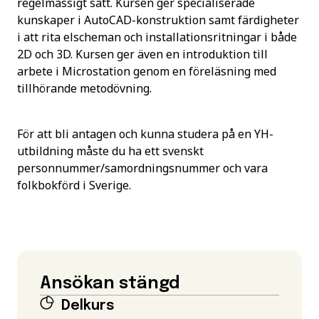
regelmässigt sätt. Kursen ger specialiserade
kunskaper i AutoCAD-konstruktion samt färdigheter
i att rita elscheman och installationsritningar i både
2D och 3D. Kursen ger även en introduktion till
arbete i Microstation genom en föreläsning med
tillhörande metodövning.
För att bli antagen och kunna studera på en YH-
utbildning måste du ha ett svenskt
personnummer/samordningsnummer och vara
folkbokförd i Sverige.
Ansökan stängd
Delkurs