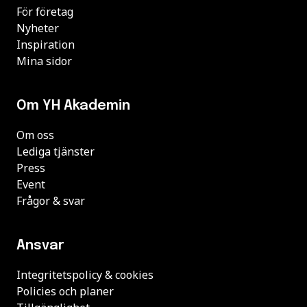
För företag
Nyheter
Inspiration
Mina sidor
Om YH Akademin
Om oss
Lediga tjänster
Press
Event
Frågor & svar
Ansvar
Integritetspolicy & cookies
Policies och planer