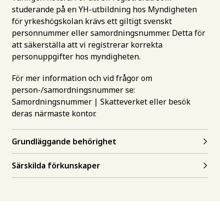
studerande på en YH-utbildning hos Myndigheten
för yrkeshögskolan krävs ett giltigt svenskt
personnummer eller samordningsnummer. Detta för
att säkerställa att vi registrerar korrekta
personuppgifter hos myndigheten.
För mer information och vid frågor om
person-/samordningsnummer se:
Samordningsnummer | Skatteverket
eller besök
deras närmaste kontor.
Grundläggande behörighet
Särskilda förkunskaper