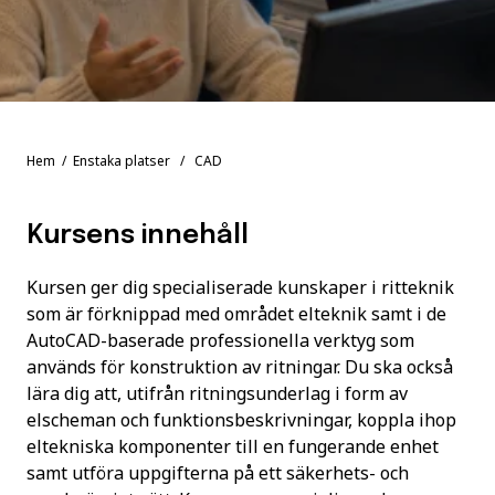
Hem
/
Enstaka platser
/ CAD
Kursens innehåll
Kursen ger dig specialiserade kunskaper i ritteknik
som är förknippad med området elteknik samt i de
AutoCAD-baserade professionella verktyg som
används för konstruktion av ritningar. Du ska också
lära dig att, utifrån ritningsunderlag i form av
elscheman och funktionsbeskrivningar, koppla ihop
eltekniska komponenter till en fungerande enhet
samt utföra uppgifterna på ett säkerhets- och