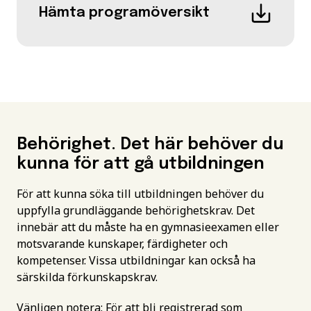
Hämta programöversikt
Behörighet. Det här behöver du
kunna för att gå utbildningen
För att kunna söka till utbildningen behöver du
uppfylla grundläggande behörighetskrav. Det
innebär att du måste ha en gymnasieexamen eller
motsvarande kunskaper, färdigheter och
kompetenser. Vissa utbildningar kan också ha
särskilda förkunskapskrav.
Vänligen notera: För att bli registrerad som