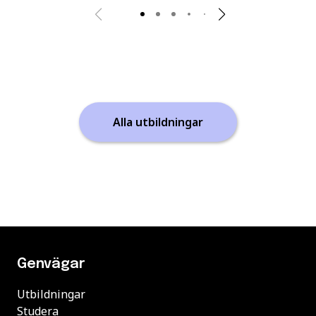
Alla utbildningar
Genvägar
Utbildningar
Studera