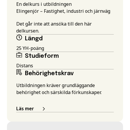
En delkurs i utbildningen
Elingenjör – Fastighet, industri och järnväg
Det går inte att ansöka till den här
delkursen.
Längd
25 YH-poäng
Studieform
Distans
Behörighetskrav
Utbildningen kräver grundläggande
behörighet och särskilda förkunskaper.
Läs mer