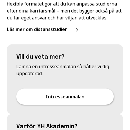
flexibla formatet gör att du kan anpassa studierna
efter dina karriärsmål – men det bygger också på att
du tar eget ansvar och har viljan att utvecklas.
Läs mer om distansstudier
Vill du veta mer?
Lämna en intresseanmälan så håller vi dig
uppdaterad.
Intresseanmälan
Varför YH Akademin?