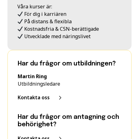
Våra kurser är:
För dig i karriären
På distans & flexibla
Kostnadsfria & CSN-berättigade
Utvecklade med näringslivet
Har du frågor om utbildningen?
Martin Ring
Utbildningsledare
Kontakta oss
Har du frågor om antagning och
behörighet?
Kontakta oss