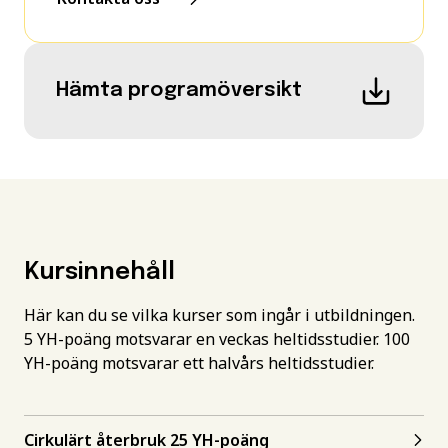
Hämta programöversikt
Kursinnehåll
Här kan du se vilka kurser som ingår i utbildningen.
5 YH-poäng motsvarar en veckas heltidsstudier. 100
YH-poäng motsvarar ett halvårs heltidsstudier.
Cirkulärt återbruk 25 YH-poäng