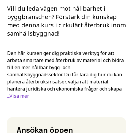
Vill du leda vägen mot hållbarhet i
byggbranschen? Förstärk din kunskap
med denna kurs i cirkulärt återbruk inom
samhällsbyggnad!
Den här kursen ger dig praktiska verktyg för att
arbeta smartare med återbruk av material och bidra
till en mer hållbar bygg- och
samhällsbyggnadssektor. Du får lära dig hur du kan
planera återbruksinsatser, välja rätt material,
hantera juridiska och ekonomiska frågor och skapa
...Visa mer
Ansökan öppen