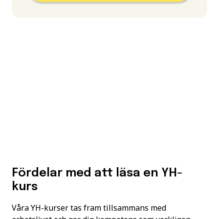
Fördelar med att läsa en YH-
kurs
Våra YH-kurser tas fram tillsammans med