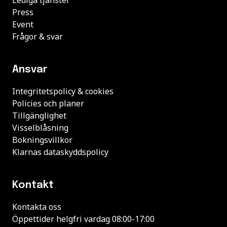
Press
Event
Frågor & svar
Ansvar
Integritetspolicy & cookies
Policies och planer
Tillgänglighet
Visselblåsning
Bokningsvillkor
Klarnas dataskyddspolicy
Kontakt
Kontakta oss
Öppettider helgfri vardag 08:00-17:00