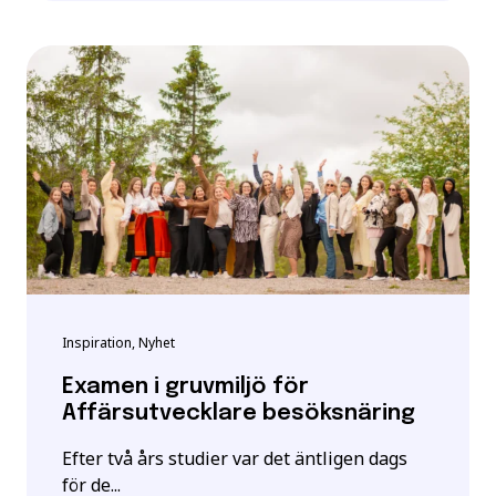
Inspiration, Nyhet
Examen i gruvmiljö för
Affärsutvecklare besöksnäring
Efter två års studier var det äntligen dags
för de...