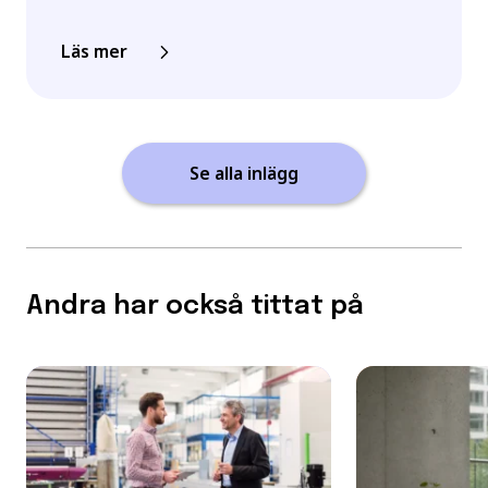
Läs mer
Se alla inlägg
Andra har också tittat på