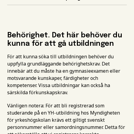
Behörighet. Det här behöver du
kunna för att gå utbildningen
För att kunna söka till utbildningen behöver du
uppfylla grundläggande behörighetskrav. Det
innebär att du måste ha en gymnasieexamen eller
motsvarande kunskaper, färdigheter och
kompetenser. Vissa utbildningar kan också ha
särskilda förkunskapskrav.
Vänligen notera: För att bli registrerad som
studerande på en YH-utbildning hos Myndigheten
för yrkeshögskolan krävs ett giltigt svenskt
personnummer eller samordningsnummer. Detta för