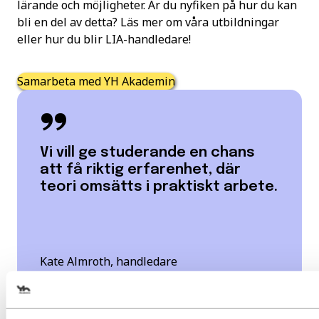
lärande och möjligheter. Är du nyfiken på hur du kan
bli en del av detta? Läs mer om våra utbildningar
eller hur du blir LIA-handledare!
Samarbeta med YH Akademin
Vi vill ge studerande en chans
att få riktig erfarenhet, där
teori omsätts i praktiskt arbete.
Kate Almroth, handledare