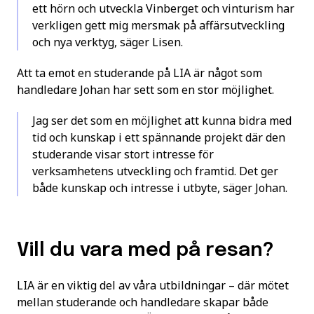
ett hörn och utveckla Vinberget och vinturism har
verkligen gett mig mersmak på affärsutveckling
och nya verktyg, säger Lisen.
Att ta emot en studerande på LIA är något som
handledare Johan har sett som en stor möjlighet.
Jag ser det som en möjlighet att kunna bidra med
tid och kunskap i ett spännande projekt där den
studerande visar stort intresse för
verksamhetens utveckling och framtid. Det ger
både kunskap och intresse i utbyte, säger Johan.
Vill du vara med på resan?
LIA är en viktig del av våra utbildningar – där mötet
mellan studerande och handledare skapar både