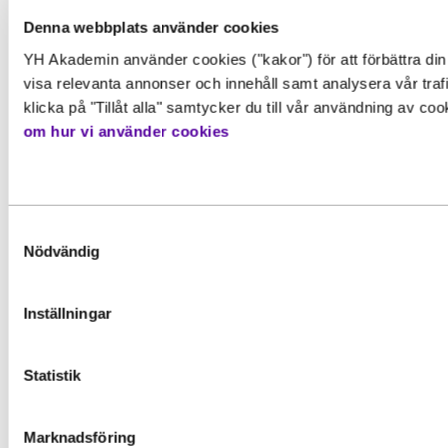
Denna webbplats använder cookies
YH Akademin använder cookies ("kakor") för att förbättra din
visa relevanta annonser och innehåll samt analysera vår traf
klicka på "Tillåt alla" samtycker du till vår användning av co
om hur vi använder cookies
Relaterade
artiklar
Samtyckesval
Nödvändig
Inställningar
Statistik
Marknadsföring