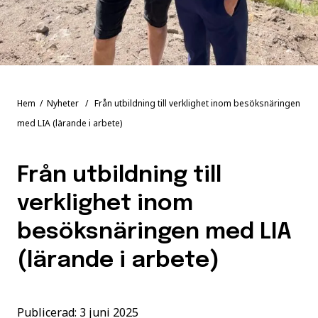
Hem
/
Nyheter
/ Från utbildning till verklighet inom besöksnäringen
med LIA (lärande i arbete)
Från utbildning till
verklighet inom
besöksnäringen med LIA
(lärande i arbete)
Publicerad: 3 juni 2025