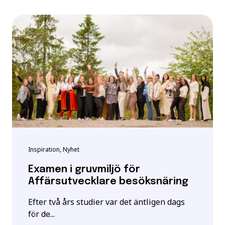
Inspiration, Nyhet
Examen i gruvmiljö för
Affärsutvecklare besöksnäring
Efter två års studier var det äntligen dags
för de...