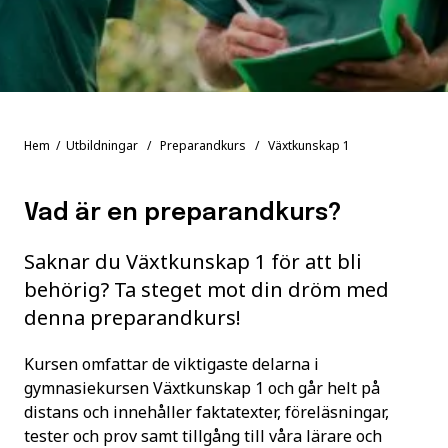
Hem
/
Utbildningar
/
Preparandkurs
/ Växtkunskap 1
Vad är en preparandkurs?
Saknar du Växtkunskap 1 för att bli
behörig? Ta steget mot din dröm med
denna preparandkurs!
Kursen omfattar de viktigaste delarna i
gymnasiekursen Växtkunskap 1
och går helt på
distans och innehåller faktatexter, föreläsningar,
tester och prov samt tillgång till våra lärare och