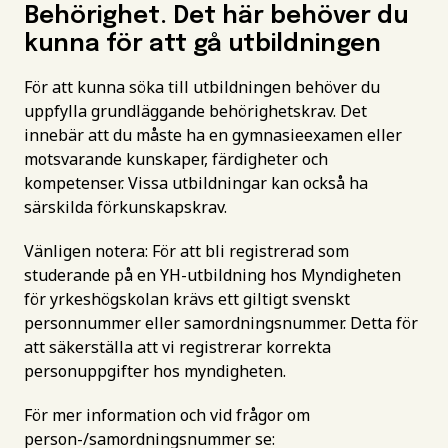
Behörighet. Det här behöver du
kunna för att gå utbildningen
För att kunna söka till utbildningen behöver du
uppfylla grundläggande behörighetskrav. Det
innebär att du måste ha en gymnasieexamen eller
motsvarande kunskaper, färdigheter och
kompetenser. Vissa utbildningar kan också ha
särskilda förkunskapskrav.
Vänligen notera: För att bli registrerad som
studerande på en YH-utbildning hos Myndigheten
för yrkeshögskolan krävs ett giltigt svenskt
personnummer eller samordningsnummer. Detta för
att säkerställa att vi registrerar korrekta
personuppgifter hos myndigheten.
För mer information och vid frågor om
person-/samordningsnummer se: