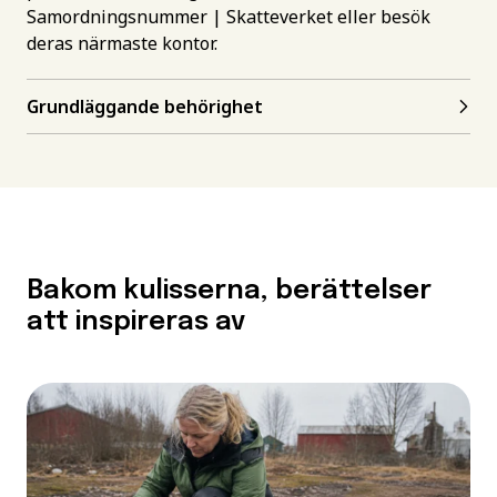
Samordningsnummer | Skatteverket
eller besök
deras närmaste kontor.
Grundläggande behörighet
Bakom kulisserna, berättelser
att inspireras av