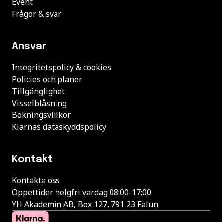
Event
Frågor & svar
Ansvar
Integritetspolicy & cookies
Policies och planer
Tillgänglighet
Visselblåsning
Bokningsvillkor
Klarnas dataskyddspolicy
Kontakt
Kontakta oss
Öppettider helgfri vardag 08:00-17:00
YH Akademin AB, Box 127, 791 23 Falun