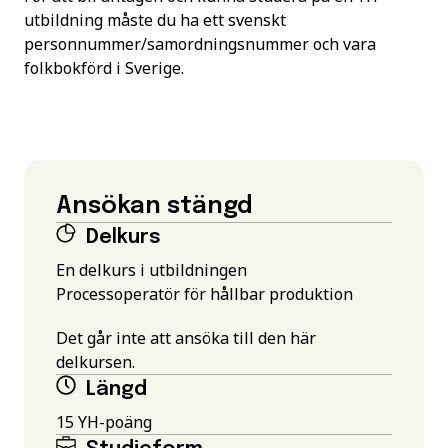
utbildning måste du ha ett svenskt
personnummer/samordningsnummer och vara
folkbokförd i Sverige.
Ansökan stängd
Delkurs
En delkurs i utbildningen
Processoperatör för hållbar produktion
Det går inte att ansöka till den här
delkursen.
Längd
15 YH-poäng