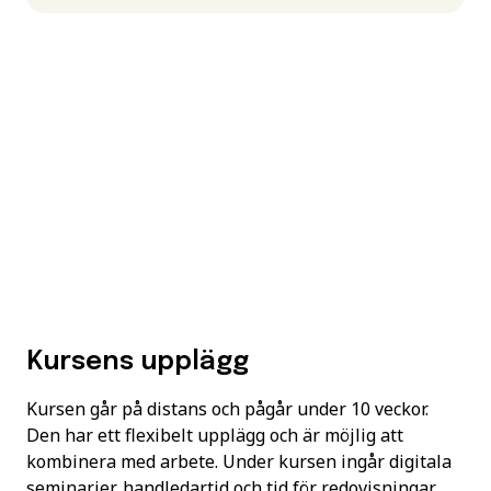
Kursens upplägg
Kursen går på distans och pågår under 10 veckor.
Den har ett flexibelt upplägg och är möjlig att
kombinera med arbete. Under kursen ingår digitala
seminarier, handledartid och tid för redovisningar.