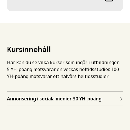
Kursinnehåll
Här kan du se vilka kurser som ingår i utbildningen.
5 YH-poäng motsvarar en veckas heltidsstudier. 100
YH-poäng motsvarar ett halvårs heltidsstudier.
Annonsering i sociala medier 30 YH-poäng