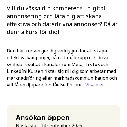
Vill du vässa din kompetens i digital
annonsering och lära dig att skapa
effektiva och datadrivna annonser? Då är
denna kurs för dig!
Den här kursen ger dig verktygen för att skapa
effektiva kampanjer, nå rätt målgrupp och driva
synliga resultat i kanaler som Meta, TikTok och
LinkedIn! Kursen riktar sig till dig som arbetar med
marknadsföring eller marknadskommunikation och
vill få en djupare förståelse för hur
...Visa mer
Ansökan öppen
Nästa start 14 september 2026