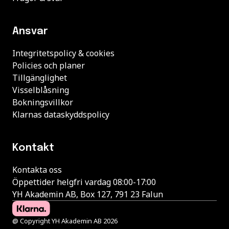
Ansvar
Integritetspolicy & cookies
Policies och planer
Tillgänglighet
Visselblåsning
Bokningsvillkor
Klarnas dataskyddspolicy
Kontakt
Kontakta oss
Öppettider helgfri vardag 08:00-17:00
YH Akademin AB, Box 127, 791 23 Falun
@ Copyright YH Akademin AB 2026