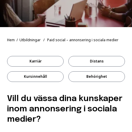
Hem
/
Utbildningar
/ Paid social – annonsering i sociala medier
Karriär
Distans
Kursinnehåll
Behörighet
Vill du vässa dina kunskaper
inom annonsering i sociala
medier?