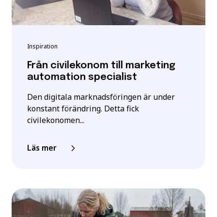
Inspiration
Från civilekonom till marketing
automation specialist
Den digitala marknadsföringen är under
konstant förändring. Detta fick
civilekonomen...
Läs mer