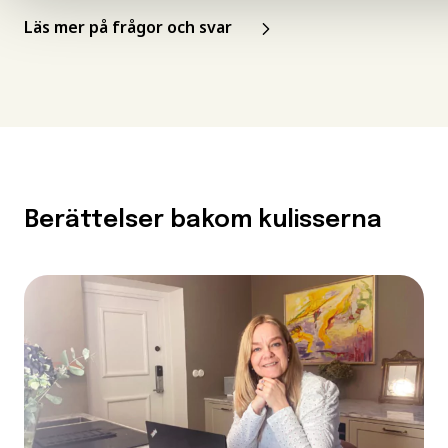
Läs mer på frågor och svar
Berättelser bakom kulisserna