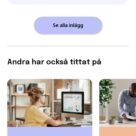
Se alla inlägg
Andra har också tittat på