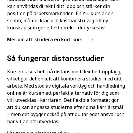
kan användas direkt i ditt jobb och stärker din
position på arbetsmarknaden. En YH-kurs är en
snabb, målinriktad och kostnadsfri väg till ny
kunskap som ger effekt direkt i ditt yrkesliv!
Mer om att studera en kort kurs
Så fungerar distansstudier
Kursen läses helt på distans med flexibelt upplägg,
vilket gör det enkelt att kombinera studier med ditt
arbete. Med stöd av digitala verktyg och handledning
online är kursen ett perfekt alternativ för dig som
vill utvecklas i karriären. Det flexibla formatet gör
att du kan anpassa studierna efter dina karriärsmål
– men det bygger också på att du tar eget ansvar och
har viljan att utvecklas.