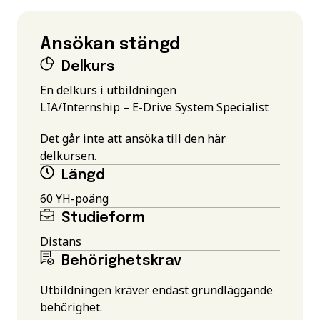
Ansökan stängd
Delkurs
En delkurs i utbildningen
LIA/Internship – E-Drive System Specialist
Det går inte att ansöka till den här
delkursen.
Längd
60 YH-poäng
Studieform
Distans
Behörighetskrav
Utbildningen kräver endast grundläggande
behörighet.