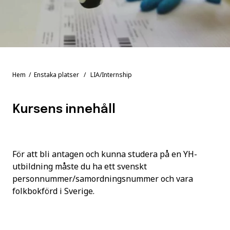
Hem
/
Enstaka platser
/ LIA/Internship
Kursens innehåll
För att bli antagen och kunna studera på en YH-
utbildning måste du ha ett svenskt
personnummer/samordningsnummer och vara
folkbokförd i Sverige.