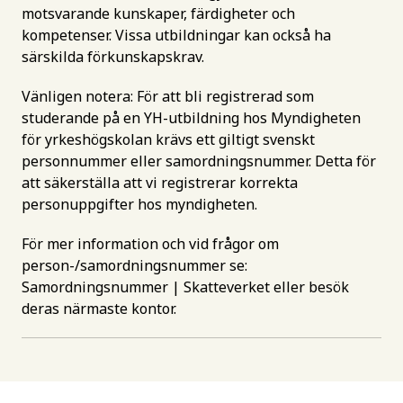
motsvarande kunskaper, färdigheter och
kompetenser. Vissa utbildningar kan också ha
särskilda förkunskapskrav.
Vänligen notera: För att bli registrerad som
studerande på en YH-utbildning hos Myndigheten
för yrkeshögskolan krävs ett giltigt svenskt
personnummer eller samordningsnummer. Detta för
att säkerställa att vi registrerar korrekta
personuppgifter hos myndigheten.
För mer information och vid frågor om
person-/samordningsnummer se:
Samordningsnummer | Skatteverket
eller besök
deras närmaste kontor.