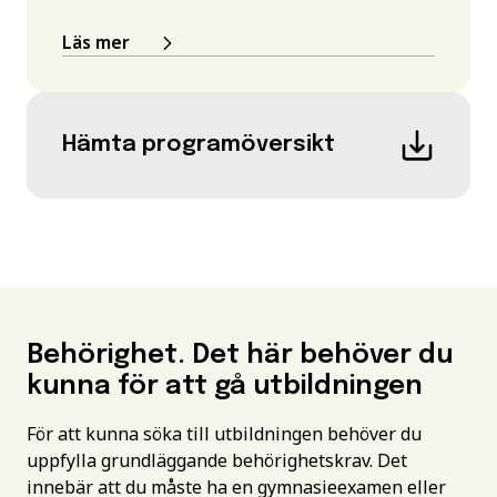
Läs mer
Hämta programöversikt
Behörighet. Det här behöver du
kunna för att gå utbildningen
För att kunna söka till utbildningen behöver du
uppfylla grundläggande behörighetskrav. Det
innebär att du måste ha en gymnasieexamen eller