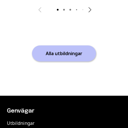
Alla utbildningar
Genvägar
Utbildningar