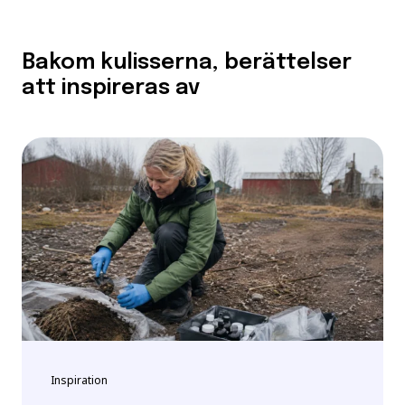
Bakom kulisserna, berättelser
att inspireras av
Inspiration