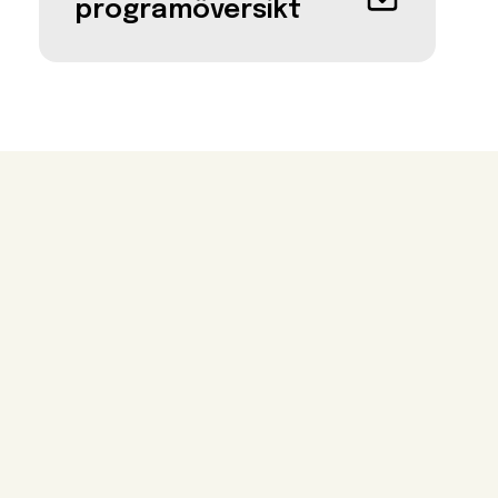
programöversikt