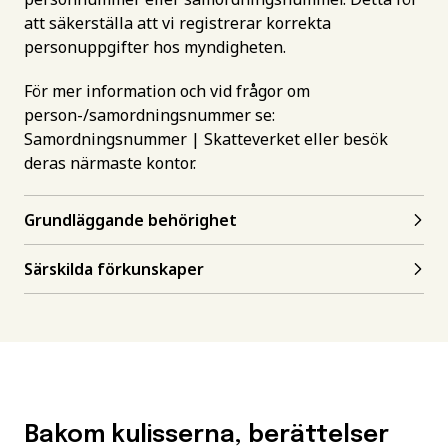
att säkerställa att vi registrerar korrekta
personuppgifter hos myndigheten.
För mer information och vid frågor om
person-/samordningsnummer se:
Samordningsnummer | Skatteverket
eller besök
deras närmaste kontor.
Grundläggande behörighet
Särskilda förkunskaper
Bakom kulisserna, berättelser