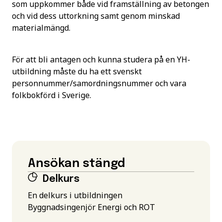
som uppkommer både vid framställning av betongen
och vid dess uttorkning samt genom minskad
materialmängd.
För att bli antagen och kunna studera på en YH-
utbildning måste du ha ett svenskt
personnummer/samordningsnummer och vara
folkbokförd i Sverige.
Ansökan stängd
Delkurs
En delkurs i utbildningen
Byggnadsingenjör Energi och ROT