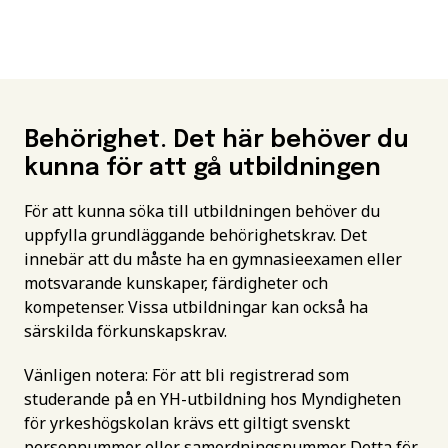
Behörighet. Det här behöver du
kunna för att gå utbildningen
För att kunna söka till utbildningen behöver du
uppfylla grundläggande behörighetskrav. Det
innebär att du måste ha en gymnasieexamen eller
motsvarande kunskaper, färdigheter och
kompetenser. Vissa utbildningar kan också ha
särskilda förkunskapskrav.
Vänligen notera: För att bli registrerad som
studerande på en YH-utbildning hos Myndigheten
för yrkeshögskolan krävs ett giltigt svenskt
personnummer eller samordningsnummer. Detta för