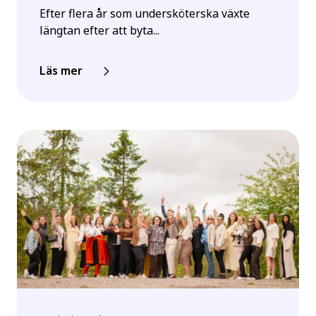
Efter flera år som undersköterska växte
längtan efter att byta...
Läs mer