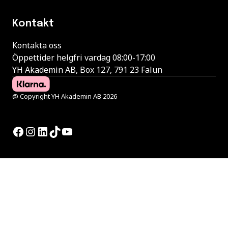
Kontakt
Kontakta oss
Öppettider helgfri vardag 08:00-17:00
YH Akademin AB, Box 127, 791 23 Falun
@ Copyright YH Akademin AB 2026
Facebook
Instagram
LinkedIn
TikTok
YouTube