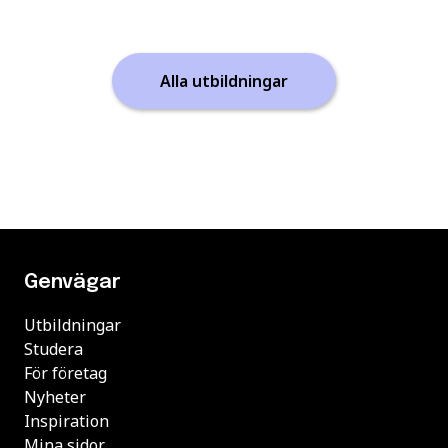
Alla utbildningar
Genvägar
Utbildningar
Studera
För företag
Nyheter
Inspiration
Mina sidor