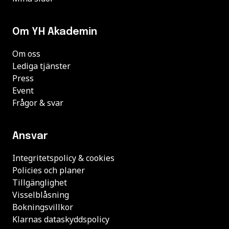
Om YH Akademin
Om oss
Lediga tjänster
Press
Event
Frågor & svar
Ansvar
Integritetspolicy & cookies
Policies och planer
Tillgänglighet
Visselblåsning
Bokningsvillkor
Klarnas dataskyddspolicy