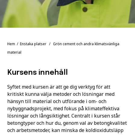
Hem
/
Enstaka platser
/ Grön cement och andra klimatsvänliga
material
Kursens innehåll
Syftet med kursen är att ge dig verktyg för att
kritiskt kunna välja metoder och lösningar med
hänsyn till material och utförande i om- och
nybyggnadsprojekt, med fokus på klimateffektiva
lösningar och långsiktighet. Centralt i kursen står
betongtyper och hur du, genom val av betongkvalitet
och arbetsmetoder, kan minska de koldioxidutsläpp