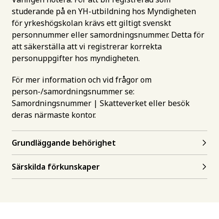
studerande på en YH-utbildning hos Myndigheten
för yrkeshögskolan krävs ett giltigt svenskt
personnummer eller samordningsnummer. Detta för
att säkerställa att vi registrerar korrekta
personuppgifter hos myndigheten.
För mer information och vid frågor om
person-/samordningsnummer se:
Samordningsnummer | Skatteverket
eller besök
deras närmaste kontor.
Grundläggande behörighet
Särskilda förkunskaper