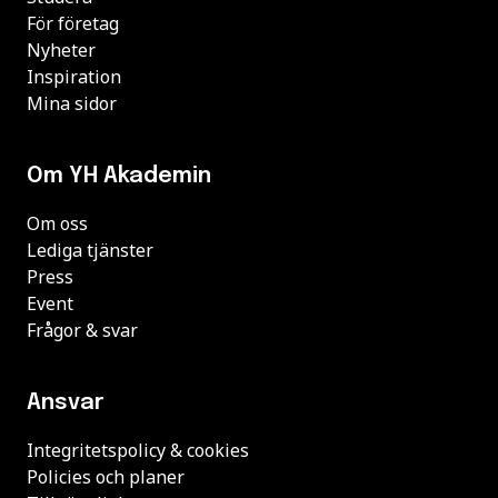
För företag
Nyheter
Inspiration
Mina sidor
Om YH Akademin
Om oss
Lediga tjänster
Press
Event
Frågor & svar
Ansvar
Integritetspolicy & cookies
Policies och planer