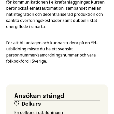
för kommunikationen i elkraftanläggningar. Kursen
berör också elnätsautomation, sambandet mellan
nätintegration och decentraliserad produktion och
sänkta överföringskostnader samt dubbelriktat
energiflöde i smarta.
För att bli antagen och kunna studera på en YH-
utbildning måste du ha ett svenskt
personnummer/samordningsnummer och vara
folkbokförd i Sverige.
Ansökan stängd
Delkurs
En delkurs i utbildningen