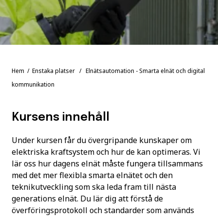
Hem
/
Enstaka platser
/ Elnätsautomation - Smarta elnät och digital
kommunikation
Kursens innehåll
Under kursen får du övergripande kunskaper om
elektriska kraftsystem och hur de kan optimeras. Vi
lär oss hur dagens elnät måste fungera tillsammans
med det mer flexibla smarta elnätet och den
teknikutveckling som ska leda fram till nästa
generations elnät. Du lär dig att förstå de
överföringsprotokoll och standarder som används