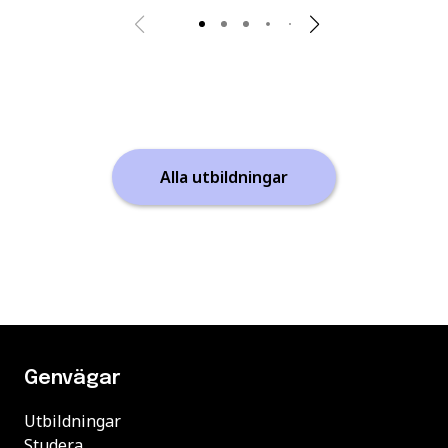
Alla utbildningar
Genvägar
Utbildningar
Studera