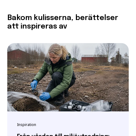
Bakom kulisserna, berättelser
att inspireras av
Inspiration