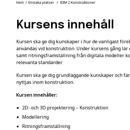
Hem
/
Enstaka platser
/ BIM 2 Konstruktioner
Kursens innehåll
Kursen ska ge dig kunskaper i hur de vanligast f
användas vid konstruktion. Under kursens gång lär 
samt ritningsframställning från digitala modeller ko
relevanta standarder.
Kursen ska ge dig grundläggande kunskaper och fär
nyttjas inom konstruktion.
Kursen innehåller:
2D- och 3D projektering – Konstruktion
Modellering
Ritningsframställning