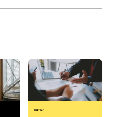
Kurser