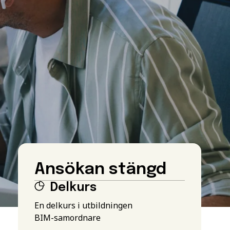
Ansökan stängd
Delkurs
En delkurs i utbildningen
BIM-samordnare