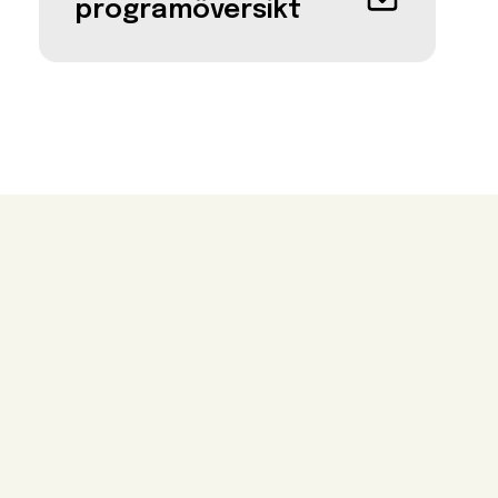
programöversikt