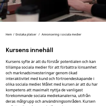
Hem
/
Enstaka platser
/ Annonsering i sociala medier
Kursens innehåll
Kursens syfte är att du förstår potentialen och kan
tillämpa sociala medier för att förbättra lönsamhet
och marknadsinvesteringar genom ökad
interaktivitet med kund och förtroendeskapande i
olika sociala medier. Målet med kursen är att du har
kompetens att maximalt nyttja de vanligast
förekommande sociala mediekanalerna, utifrån
deras målgrupp och användningsområden. Kursen