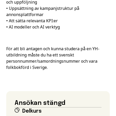
och uppföljning
• Uppsättning av kampanjstruktur på
annonsplattformar
• Att sätta relevanta KPI:er
• AI modeller och AI verktyg
För att bli antagen och kunna studera på en YH-
utbildning måste du ha ett svenskt
personnummer/samordningsnummer och vara
folkbokförd i Sverige.
Ansökan stängd
Delkurs