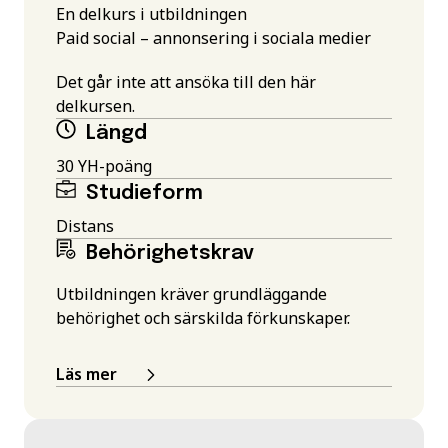
En delkurs i utbildningen
Paid social – annonsering i sociala medier
Det går inte att ansöka till den här
delkursen.
Längd
30 YH-poäng
Studieform
Distans
Behörighetskrav
Utbildningen kräver grundläggande
behörighet och särskilda förkunskaper.
Läs mer