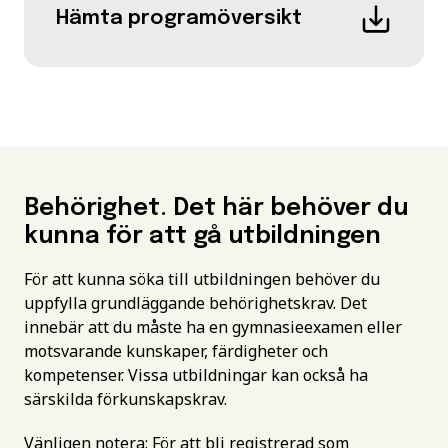
Hämta programöversikt
Behörighet. Det här behöver du
kunna för att gå utbildningen
För att kunna söka till utbildningen behöver du
uppfylla grundläggande behörighetskrav. Det
innebär att du måste ha en gymnasieexamen eller
motsvarande kunskaper, färdigheter och
kompetenser. Vissa utbildningar kan också ha
särskilda förkunskapskrav.
Vänligen notera: För att bli registrerad som