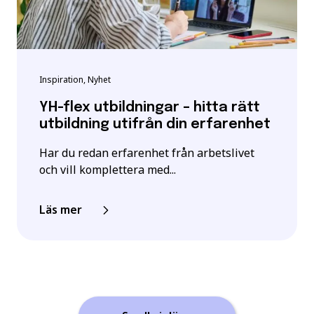
Inspiration, Nyhet
YH-flex utbildningar – hitta rätt
utbildning utifrån din erfarenhet
Har du redan erfarenhet från arbetslivet
och vill komplettera med...
Läs mer