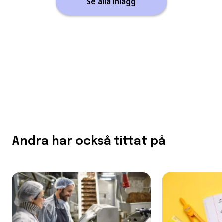
Se alla inlägg
Andra har också tittat på