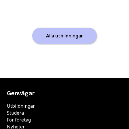
Alla utbildningar
Genvägar
Utbildningar
Studera
För företag
Nyheter