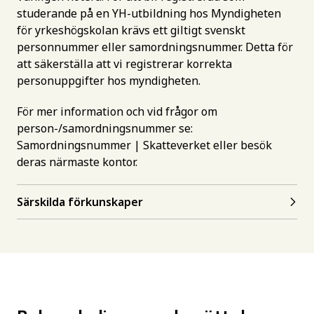
studerande på en YH-utbildning hos Myndigheten
för yrkeshögskolan krävs ett giltigt svenskt
personnummer eller samordningsnummer. Detta för
att säkerställa att vi registrerar korrekta
personuppgifter hos myndigheten.
För mer information och vid frågor om
person-/samordningsnummer se:
Samordningsnummer | Skatteverket
eller besök
deras närmaste kontor.
Särskilda förkunskaper