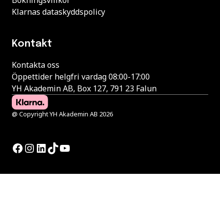
Klarnas dataskyddspolicy
Kontakt
Kontakta oss
Öppettider helgfri vardag 08:00-17:00
YH Akademin AB, Box 127, 791 23 Falun
@ Copyright YH Akademin AB 2026
Facebook
Instagram
LinkedIn
TikTok
YouTube