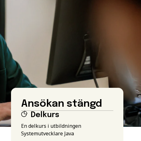
Ansökan stängd
Delkurs
En delkurs i utbildningen
Systemutvecklare Java