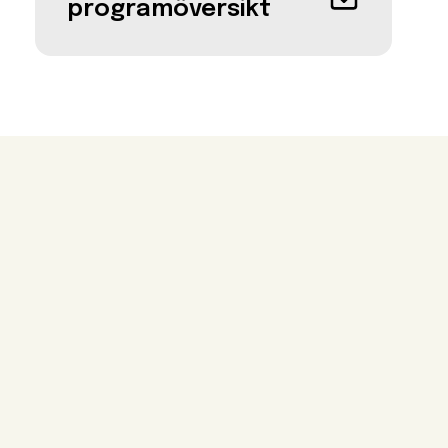
programöversikt