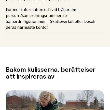
För mer information och vid frågor om
person-/samordningsnummer se:
Samordningsnummer | Skatteverket
eller besök
deras närmaste kontor.
Bakom kulisserna, berättelser
att inspireras av