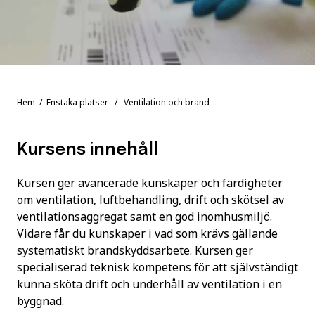
Hem
/
Enstaka platser
/ Ventilation och brand
Kursens innehåll
Kursen ger avancerade kunskaper och färdigheter
om ventilation, luftbehandling, drift och skötsel av
ventilationsaggregat samt en god inomhusmiljö.
Vidare får du kunskaper i vad som krävs gällande
systematiskt brandskyddsarbete. Kursen ger
specialiserad teknisk kompetens för att självständigt
kunna sköta drift och underhåll av ventilation i en
byggnad.