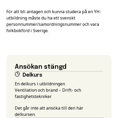
För att bli antagen och kunna studera på en YH-
utbildning måste du ha ett svenskt
personnummer/samordningsnummer och vara
folkbokförd i Sverige.
Ansökan stängd
Delkurs
En delkurs i utbildningen
Ventilation och brand – Drift- och
fastighetstekniker
Det går inte att ansöka till den här
delkursen.