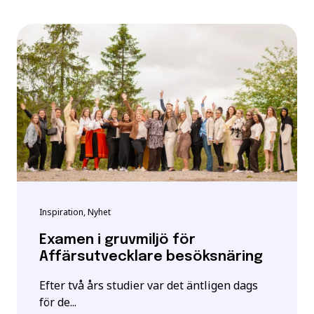
Inspiration, Nyhet
Examen i gruvmiljö för
Affärsutvecklare besöksnäring
Efter två års studier var det äntligen dags
för de...