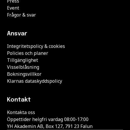
Press
Event
Frågor & svar
Ansvar
Integritetspolicy & cookies
Policies och planer
Tillgänglighet
Visselblåsning
Bokningsvillkor
Klarnas dataskyddspolicy
Kontakt
Kontakta oss
Öppettider helgfri vardag 08:00-17:00
YH Akademin AB, Box 127, 791 23 Falun