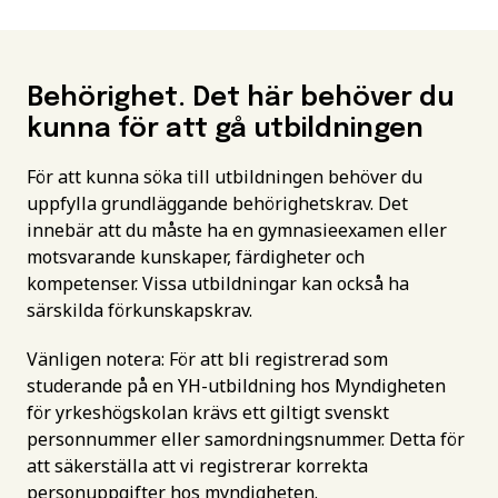
Behörighet. Det här behöver du
kunna för att gå utbildningen
För att kunna söka till utbildningen behöver du
uppfylla grundläggande behörighetskrav. Det
innebär att du måste ha en gymnasieexamen eller
motsvarande kunskaper, färdigheter och
kompetenser. Vissa utbildningar kan också ha
särskilda förkunskapskrav.
Vänligen notera: För att bli registrerad som
studerande på en YH-utbildning hos Myndigheten
för yrkeshögskolan krävs ett giltigt svenskt
personnummer eller samordningsnummer. Detta för
att säkerställa att vi registrerar korrekta
personuppgifter hos myndigheten.