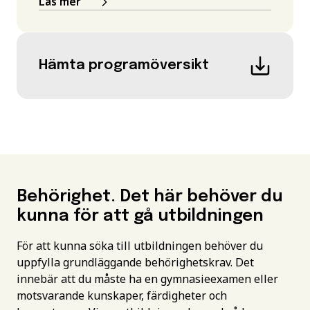
Läs mer
Hämta programöversikt
Behörighet. Det här behöver du
kunna för att gå utbildningen
För att kunna söka till utbildningen behöver du
uppfylla grundläggande behörighetskrav. Det
innebär att du måste ha en gymnasieexamen eller
motsvarande kunskaper, färdigheter och