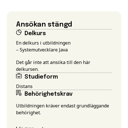
Ansökan stängd
Delkurs
En delkurs i utbildningen
– Systemutvecklare Java
Det går inte att ansöka till den här
delkursen.
Studieform
Distans
Behörighetskrav
Utbildningen kräver endast grundläggande
behörighet.