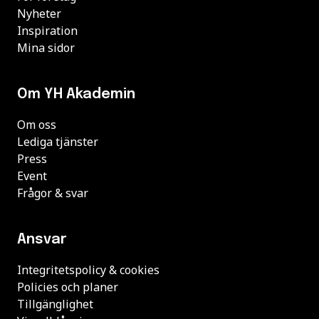
Nyheter
Inspiration
Mina sidor
Om YH Akademin
Om oss
Lediga tjänster
Press
Event
Frågor & svar
Ansvar
Integritetspolicy & cookies
Policies och planer
Tillgänglighet