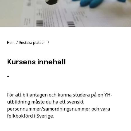
Hem
/
Enstaka platser
/
Kursens innehåll
–
För att bli antagen och kunna studera på en YH-
utbildning måste du ha ett svenskt
personnummer/samordningsnummer och vara
folkbokförd i Sverige.