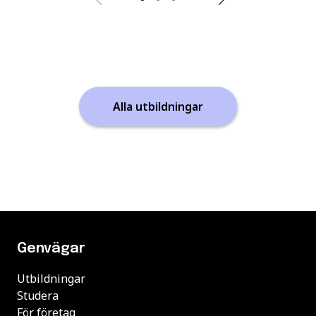
Alla utbildningar
Genvägar
Utbildningar
Studera
För företag