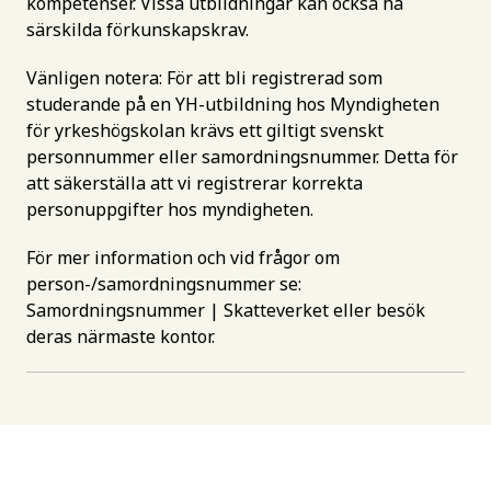
kompetenser. Vissa utbildningar kan också ha
särskilda förkunskapskrav.
Vänligen notera: För att bli registrerad som
studerande på en YH-utbildning hos Myndigheten
för yrkeshögskolan krävs ett giltigt svenskt
personnummer eller samordningsnummer. Detta för
att säkerställa att vi registrerar korrekta
personuppgifter hos myndigheten.
För mer information och vid frågor om
person-/samordningsnummer se:
Samordningsnummer | Skatteverket
eller besök
deras närmaste kontor.