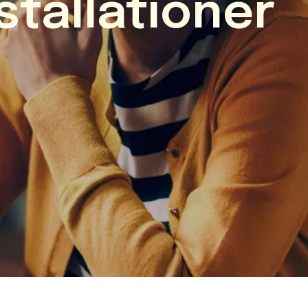
stallationer