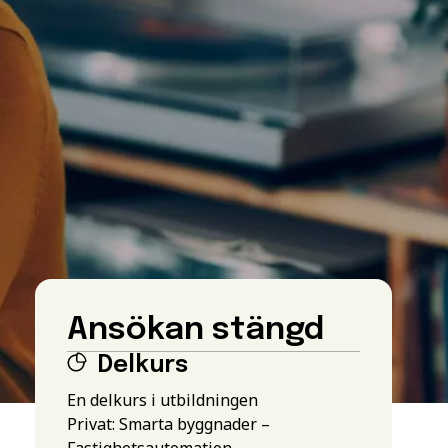
Ansökan stängd
Delkurs
En delkurs i utbildningen
Privat: Smarta byggnader –
Fastighetsautomation