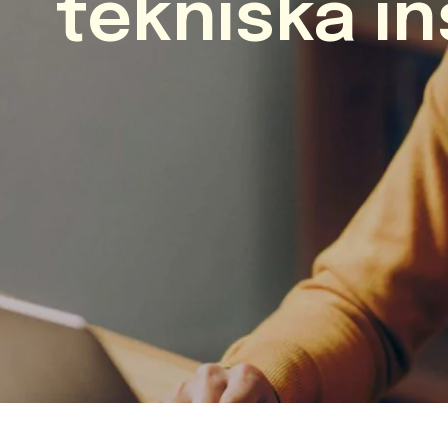
tekniska in