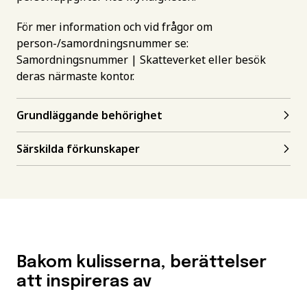
För mer information och vid frågor om
person-/samordningsnummer se:
Samordningsnummer | Skatteverket
eller besök
deras närmaste kontor.
Grundläggande behörighet
Särskilda förkunskaper
Bakom kulisserna, berättelser
att inspireras av