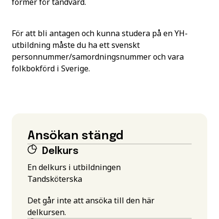
former för tandvård.
För att bli antagen och kunna studera på en YH-
utbildning måste du ha ett svenskt
personnummer/samordningsnummer och vara
folkbokförd i Sverige.
Ansökan stängd
Delkurs
En delkurs i utbildningen
Tandsköterska
Det går inte att ansöka till den här
delkursen.