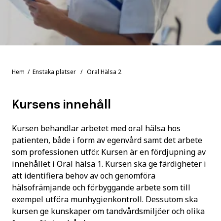
Hem
/
Enstaka platser
/ Oral Hälsa 2
Kursens innehåll
Kursen behandlar arbetet med oral hälsa hos
patienten, både i form av egenvård samt det arbete
som professionen utför. Kursen är en fördjupning av
innehållet i Oral hälsa 1. Kursen ska ge färdigheter i
att identifiera behov av och genomföra
hälsofrämjande och förbyggande arbete som till
exempel utföra munhygienkontroll. Dessutom ska
kursen ge kunskaper om tandvårdsmiljöer och olika