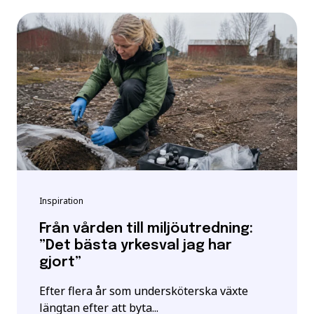
Inspiration
Från vården till miljöutredning:
”Det bästa yrkesval jag har
gjort”
Efter flera år som undersköterska växte
längtan efter att byta...