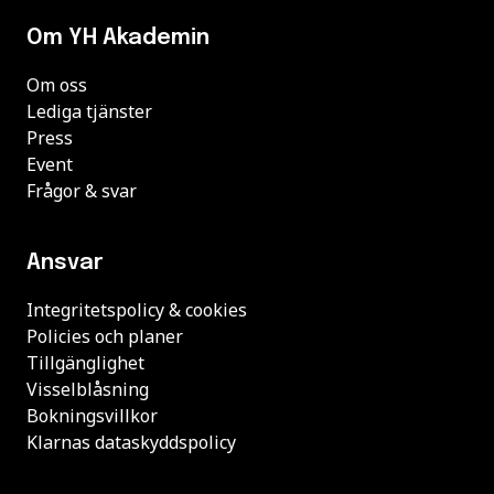
Om YH Akademin
Om oss
Lediga tjänster
Press
Event
Frågor & svar
Ansvar
Integritetspolicy & cookies
Policies och planer
Tillgänglighet
Visselblåsning
Bokningsvillkor
Klarnas dataskyddspolicy