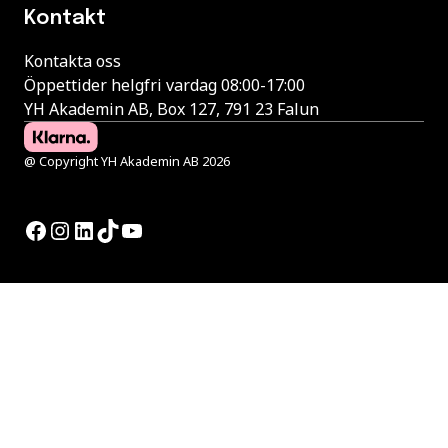
Kontakt
Kontakta oss
Öppettider helgfri vardag 08:00-17:00
YH Akademin AB, Box 127, 791 23 Falun
@ Copyright YH Akademin AB 2026
Facebook
Instagram
LinkedIn
TikTok
YouTube