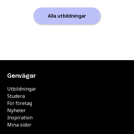
Alla utbildningar
Genvägar
Utbildningar
Studera
För företag
Nyheter
Inspiration
Mina sidor