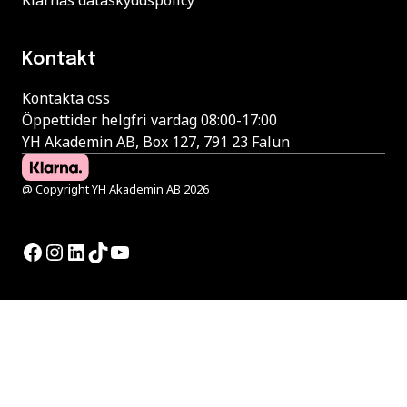
Kontakt
Kontakta oss
Öppettider helgfri vardag 08:00-17:00
YH Akademin AB, Box 127, 791 23 Falun
@ Copyright YH Akademin AB 2026
Facebook
Instagram
LinkedIn
TikTok
YouTube