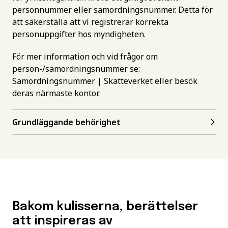
personnummer eller samordningsnummer. Detta för
att säkerställa att vi registrerar korrekta
personuppgifter hos myndigheten.
För mer information och vid frågor om
person-/samordningsnummer se:
Samordningsnummer | Skatteverket
eller besök
deras närmaste kontor.
Grundläggande behörighet
Bakom kulisserna, berättelser
att inspireras av