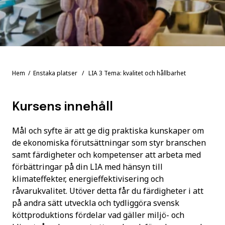
Hem
/
Enstaka platser
/ LIA 3 Tema: kvalitet och hållbarhet
Kursens innehåll
Mål och syfte är att ge dig praktiska kunskaper om
de ekonomiska förutsättningar som styr branschen
samt färdigheter och kompetenser att arbeta med
förbättringar på din LIA med hänsyn till
klimateffekter, energieffektivisering och
råvarukvalitet. Utöver detta får du färdigheter i att
på andra sätt utveckla och tydliggöra svensk
köttproduktions fördelar vad gäller miljö- och