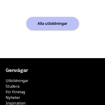
Alla utbildningar
Genvägar
Utbildningar
Studera
För företag
Nyheter
Inspiration