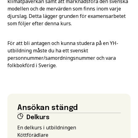
klimatpåverkan samt att marknadsföra den svenska
modellen och de mervärden som finns inom varje
djurslag. Detta lägger grunden för examensarbetet
som följer efter denna kurs.
För att bli antagen och kunna studera på en YH-
utbildning måste du ha ett svenskt
personnummer/samordningsnummer och vara
folkbokförd i Sverige.
Ansökan stängd
Delkurs
En delkurs i utbildningen
Köttförädlare