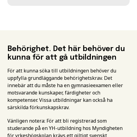
Behörighet. Det här behöver du
kunna för att gå utbildningen
För att kunna söka till utbildningen behöver du
uppfylla grundläggande behörighetskrav. Det
innebär att du måste ha en gymnasieexamen eller
motsvarande kunskaper, färdigheter och
kompetenser. Vissa utbildningar kan också ha
särskilda förkunskapskrav.
Vänligen notera: För att bli registrerad som
studerande på en YH-utbildning hos Myndigheten
för yrkeshögskolan krävs ett giltigt svenskt