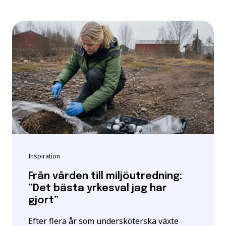
Inspiration
Från vården till miljöutredning:
”Det bästa yrkesval jag har
gjort”
Efter flera år som undersköterska växte