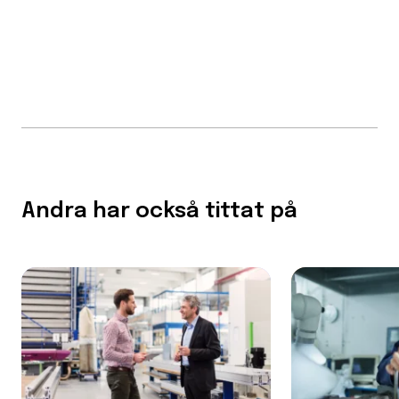
Andra har också tittat på