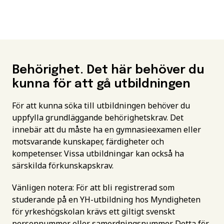
Behörighet. Det här behöver du
kunna för att gå utbildningen
För att kunna söka till utbildningen behöver du
uppfylla grundläggande behörighetskrav. Det
innebär att du måste ha en gymnasieexamen eller
motsvarande kunskaper, färdigheter och
kompetenser. Vissa utbildningar kan också ha
särskilda förkunskapskrav.
Vänligen notera: För att bli registrerad som
studerande på en YH-utbildning hos Myndigheten
för yrkeshögskolan krävs ett giltigt svenskt
personnummer eller samordningsnummer. Detta för