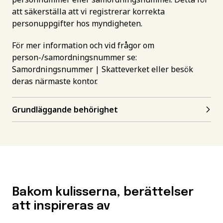
att säkerställa att vi registrerar korrekta
personuppgifter hos myndigheten.
För mer information och vid frågor om
person-/samordningsnummer se:
Samordningsnummer | Skatteverket
eller besök
deras närmaste kontor.
Grundläggande behörighet
Bakom kulisserna, berättelser
att inspireras av