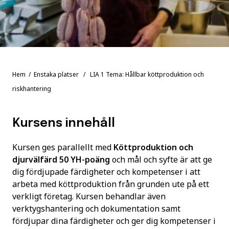
Hem
/
Enstaka platser
/ LIA 1 Tema: Hållbar köttproduktion och
riskhantering
Kursens innehåll
Kursen ges parallellt med
Köttproduktion och
djurvälfärd 50 YH-poäng
och mål och syfte är att ge
dig fördjupade färdigheter och kompetenser i att
arbeta med köttproduktion från grunden ute på ett
verkligt företag. Kursen behandlar även
verktygshantering och dokumentation samt
fördjupar dina färdigheter och ger dig kompetenser i