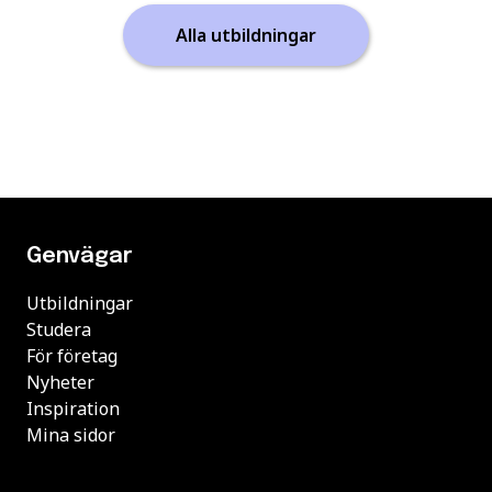
Alla utbildningar
Genvägar
Utbildningar
Studera
För företag
Nyheter
Inspiration
Mina sidor