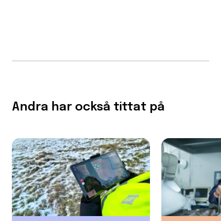
Andra har också tittat på