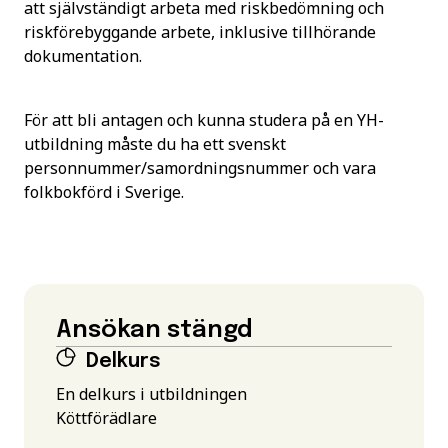
att självständigt arbeta med riskbedömning och
riskförebyggande arbete, inklusive tillhörande
dokumentation.
För att bli antagen och kunna studera på en YH-
utbildning måste du ha ett svenskt
personnummer/samordningsnummer och vara
folkbokförd i Sverige.
Ansökan stängd
Delkurs
En delkurs i utbildningen
Köttförädlare