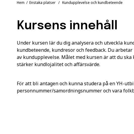
Hem
/
Enstaka platser
/ Kundupplevelse och kundbeteende
Kursens innehåll
Under kursen lär du dig analysera och utveckla kun
kundbeteende, kundresor och feedback. Du arbetar 
av kundupplevelse. Målet med kursen är att du ska 
stärker kundlojalitet och affärsvärde.
För att bli antagen och kunna studera på en YH-utbi
personnummer/samordningsnummer och vara folkbok