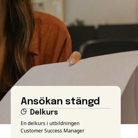
Ansökan stängd
Delkurs
En delkurs i utbildningen
Customer Success Manager