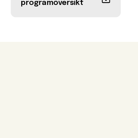
programöversikt