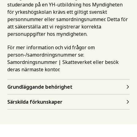
studerande på en YH-utbildning hos Myndigheten
för yrkeshögskolan krävs ett giltigt svenskt
personnummer eller samordningsnummer. Detta för
att säkerställa att vi registrerar korrekta
personuppgifter hos myndigheten.
För mer information och vid frågor om
person-/samordningsnummer se:
Samordningsnummer | Skatteverket
eller besök
deras närmaste kontor.
Grundläggande behörighet
Särskilda förkunskaper