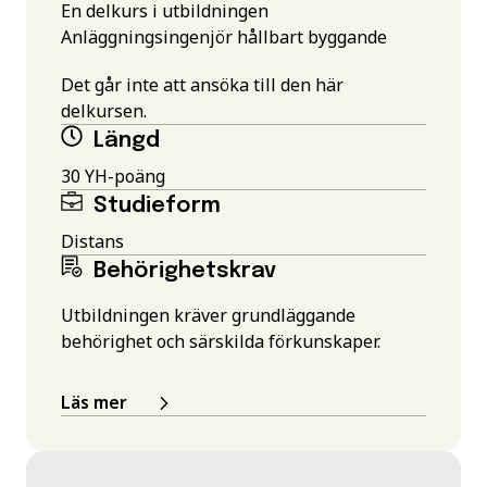
En delkurs i utbildningen
Anläggningsingenjör hållbart byggande
Det går inte att ansöka till den här
delkursen.
Längd
30 YH-poäng
Studieform
Distans
Behörighetskrav
Utbildningen kräver grundläggande
behörighet och särskilda förkunskaper.
Läs mer