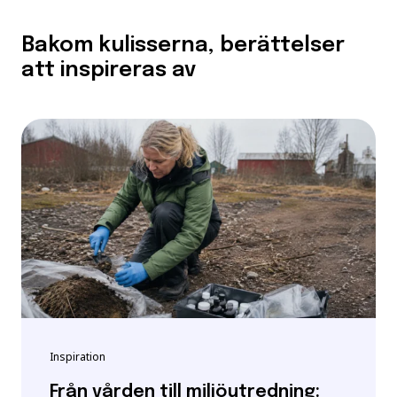
Bakom kulisserna, berättelser
att inspireras av
Inspiration
Från vården till miljöutredning: