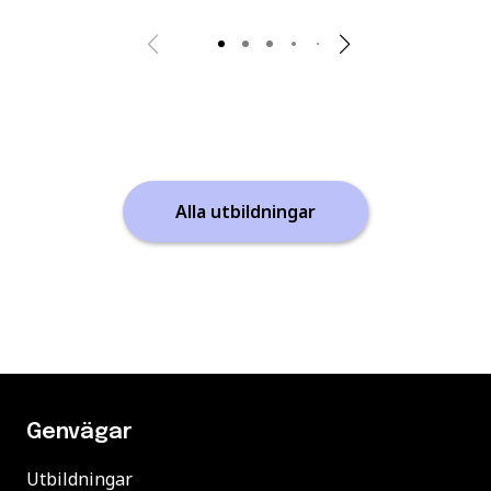
Alla utbildningar
Genvägar
Utbildningar