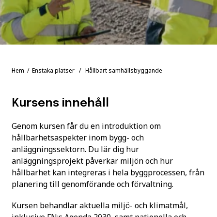
Hem
/
Enstaka platser
/ Hållbart samhällsbyggande
Kursens innehåll
Genom kursen får du en introduktion om
hållbarhetsaspekter inom bygg- och
anläggningssektorn. Du lär dig hur
anläggningsprojekt påverkar miljön och hur
hållbarhet kan integreras i hela byggprocessen, från
planering till genomförande och förvaltning.
Kursen behandlar aktuella miljö- och klimatmål,