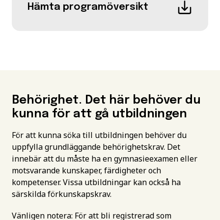
Hämta programöversikt
Behörighet. Det här behöver du
kunna för att gå utbildningen
För att kunna söka till utbildningen behöver du
uppfylla grundläggande behörighetskrav. Det
innebär att du måste ha en gymnasieexamen eller
motsvarande kunskaper, färdigheter och
kompetenser. Vissa utbildningar kan också ha
särskilda förkunskapskrav.
Vänligen notera: För att bli registrerad som