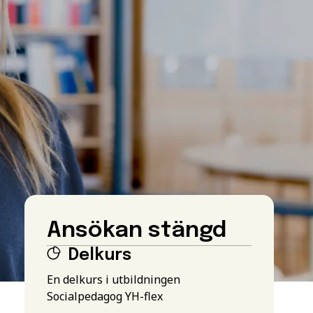
Ansökan stängd
Delkurs
En delkurs i utbildningen
Socialpedagog YH-flex