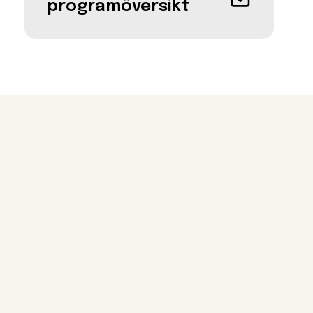
programöversikt