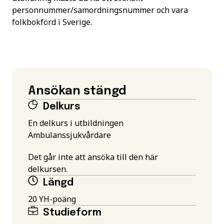
personnummer/samordningsnummer och vara
folkbokförd i Sverige.
Ansökan stängd
Delkurs
En delkurs i utbildningen
Ambulanssjukvårdare
Det går inte att ansöka till den här
delkursen.
Längd
20 YH-poäng
Studieform