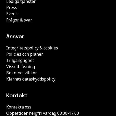
Lediga tjänster
Press
Event
Frågor & svar
Ansvar
Integritetspolicy & cookies
Policies och planer
Tillgänglighet
Visselblåsning
Bokningsvillkor
Klarnas dataskyddspolicy
Kontakt
Kontakta oss
Öppettider helgfri vardag 08:00-17:00