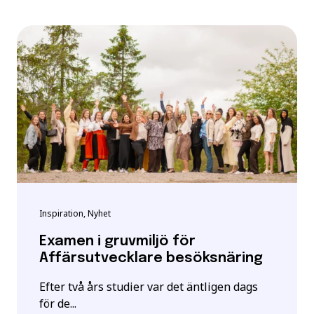
Inspiration, Nyhet
Examen i gruvmiljö för
Affärsutvecklare besöksnäring
Efter två års studier var det äntligen dags
för de...