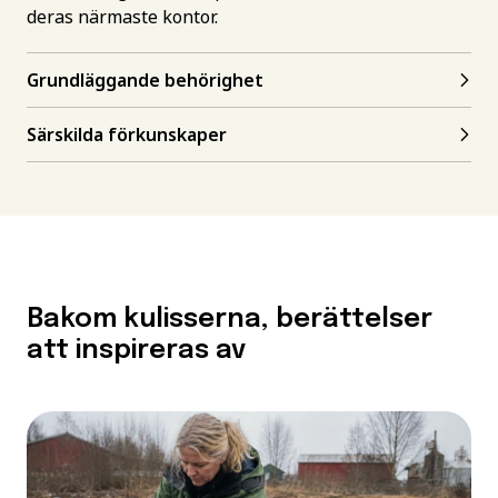
deras närmaste kontor.
Grundläggande behörighet
Särskilda förkunskaper
Bakom kulisserna, berättelser
att inspireras av