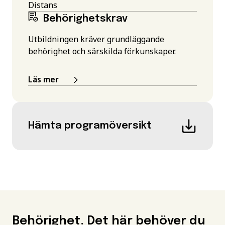
Distans
Behörighetskrav
Utbildningen kräver grundläggande
behörighet och särskilda förkunskaper.
Läs mer
Hämta programöversikt
Behörighet. Det här behöver du