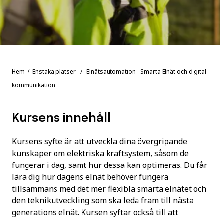
Hem
/
Enstaka platser
/ Elnätsautomation - Smarta Elnät och digital
kommunikation
Kursens innehåll
Kursens syfte är att utveckla dina övergripande
kunskaper om elektriska kraftsystem, såsom de
fungerar i dag, samt hur dessa kan optimeras. Du får
lära dig hur dagens elnät behöver fungera
tillsammans med det mer flexibla smarta elnätet och
den teknikutveckling som ska leda fram till nästa
generations elnät. Kursen syftar också till att