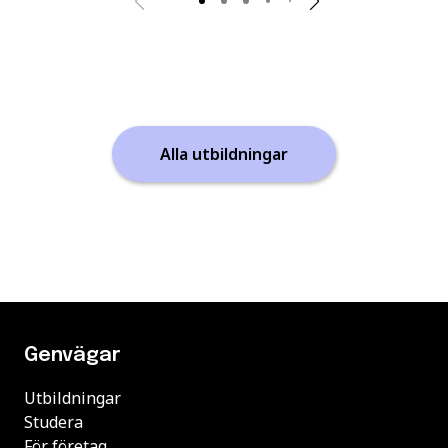
Alla utbildningar
Genvägar
Utbildningar
Studera
För företag