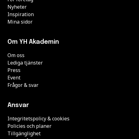
Nyheter
Inspiration
Mina sidor
Om YH Akademin
Om oss
Lediga tjänster
Press
Event
Frågor & svar
Ansvar
Integritetspolicy & cookies
Policies och planer
Tillgänglighet