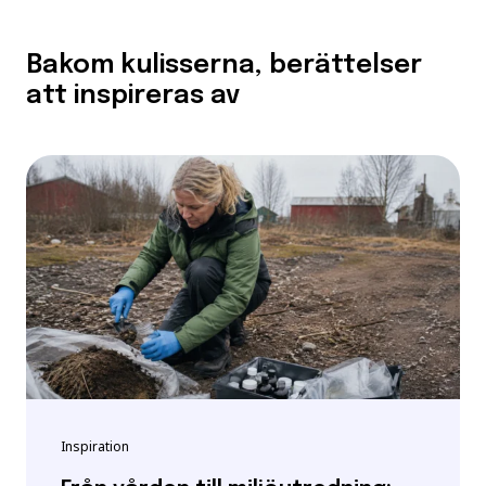
Bakom kulisserna, berättelser
att inspireras av
Inspiration