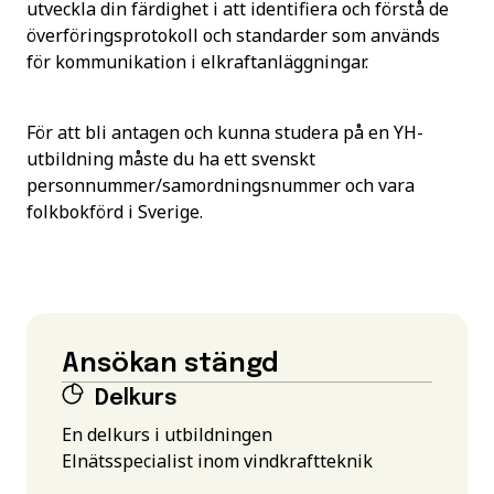
utveckla din färdighet i att identifiera och förstå de
överföringsprotokoll och standarder som används
för kommunikation i elkraftanläggningar.
För att bli antagen och kunna studera på en YH-
utbildning måste du ha ett svenskt
personnummer/samordningsnummer och vara
folkbokförd i Sverige.
Ansökan stängd
Delkurs
En delkurs i utbildningen
Elnätsspecialist inom vindkraftteknik