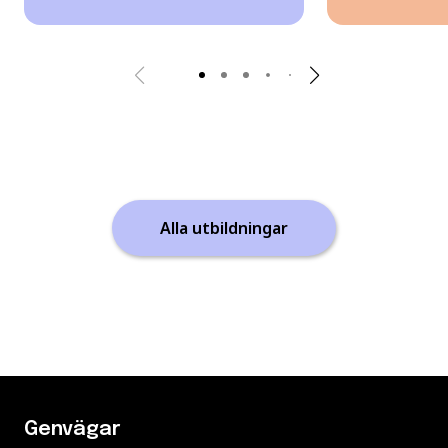
Alla utbildningar
Genvägar