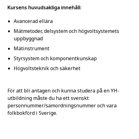
Kursens huvudsakliga innehåll:
Avancerad ellära
Mätmetoder, delsystem och högvoltsystemets
uppbyggnad
Mätinstrument
Styrsystem och komponentkunskap
Högvoltsteknik och säkerhet
För att bli antagen och kunna studera på en YH-
utbildning måste du ha ett svenskt
personnummer/samordningsnummer och vara
folkbokförd i Sverige.