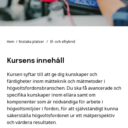
Hem
/
Enstaka platser
/ El- och elhybrid
Kursens innehåll
Kursen syftar till att ge dig kunskaper och
färdigheter inom mätteknik och mätmetoder i
högvoltsfordonsbranschen. Du ska få avancerade och
specifika kunskaper inom ellära samt om
komponenter som är nödvändiga för arbete i
högvoltsmiljöer i fordon, för att självständigt kunna
säkerställa högvoltsfordonet ur ett mätperspektiv
och värdera resultaten.