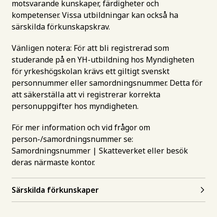
motsvarande kunskaper, färdigheter och
kompetenser. Vissa utbildningar kan också ha
särskilda förkunskapskrav.
Vänligen notera: För att bli registrerad som
studerande på en YH-utbildning hos Myndigheten
för yrkeshögskolan krävs ett giltigt svenskt
personnummer eller samordningsnummer. Detta för
att säkerställa att vi registrerar korrekta
personuppgifter hos myndigheten.
För mer information och vid frågor om
person-/samordningsnummer se:
Samordningsnummer | Skatteverket
eller besök
deras närmaste kontor.
Särskilda förkunskaper