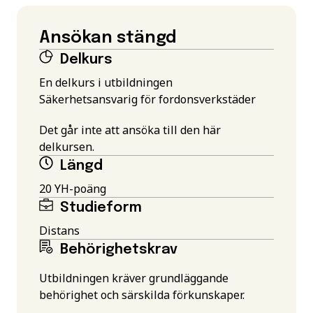
Ansökan stängd
Delkurs
En delkurs i utbildningen
Säkerhetsansvarig för fordonsverkstäder
Det går inte att ansöka till den här
delkursen.
Längd
20 YH-poäng
Studieform
Distans
Behörighetskrav
Utbildningen kräver grundläggande
behörighet och särskilda förkunskaper.