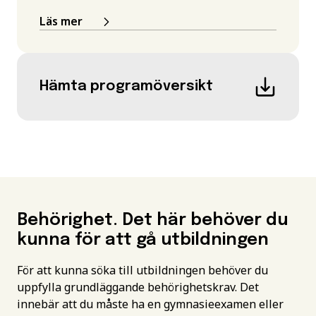
Läs mer
Hämta programöversikt
Behörighet. Det här behöver du
kunna för att gå utbildningen
För att kunna söka till utbildningen behöver du
uppfylla grundläggande behörighetskrav. Det
innebär att du måste ha en gymnasieexamen eller