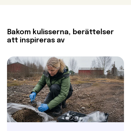
Bakom kulisserna, berättelser
att inspireras av