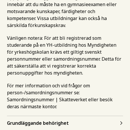
innebär att du måste ha en gymnasieexamen eller
motsvarande kunskaper, färdigheter och
kompetenser. Vissa utbildningar kan också ha
särskilda förkunskapskrav.
Vänligen notera: För att bli registrerad som
studerande på en YH-utbildning hos Myndigheten
för yrkeshögskolan krävs ett giltigt svenskt
personnummer eller samordningsnummer. Detta för
att säkerställa att vi registrerar korrekta
personuppgifter hos myndigheten.
För mer information och vid frågor om
person-/samordningsnummer se:
Samordningsnummer | Skatteverket
eller besök
deras närmaste kontor.
Grundläggande behörighet