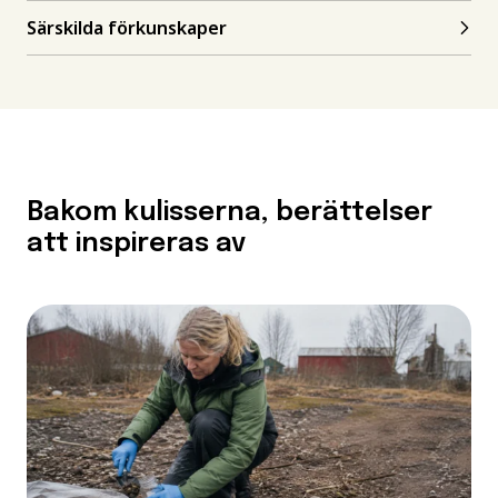
Särskilda förkunskaper
Bakom kulisserna, berättelser
att inspireras av