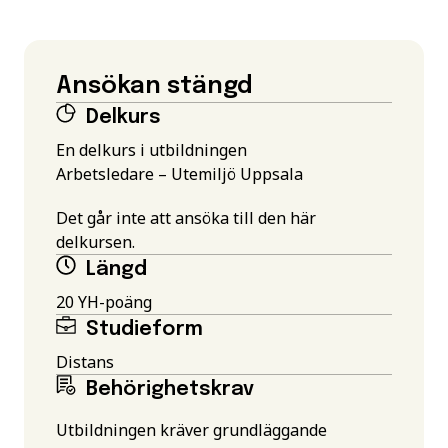
Ansökan stängd
Delkurs
En delkurs i utbildningen
Arbetsledare – Utemiljö Uppsala
Det går inte att ansöka till den här
delkursen.
Längd
20 YH-poäng
Studieform
Distans
Behörighetskrav
Utbildningen kräver grundläggande