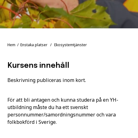
Hem
/
Enstaka platser
/ Ekosystemtjänster
Kursens innehåll
Beskrivning publiceras inom kort.
För att bli antagen och kunna studera på en YH-
utbildning måste du ha ett svenskt
personnummer/samordningsnummer och vara
folkbokförd i Sverige.