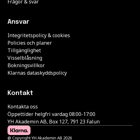
Frågor & svar
Ansvar
Integritetspolicy & cookies
Policies och planer
Tillgänglighet
Visselblåsning
Bokningsvillkor
Klarnas dataskyddspolicy
Kontakt
Kontakta oss
Öppettider helgfri vardag 08:00-17:00
YH Akademin AB, Box 127, 791 23 Falun
@ Copyright YH Akademin AB 2026