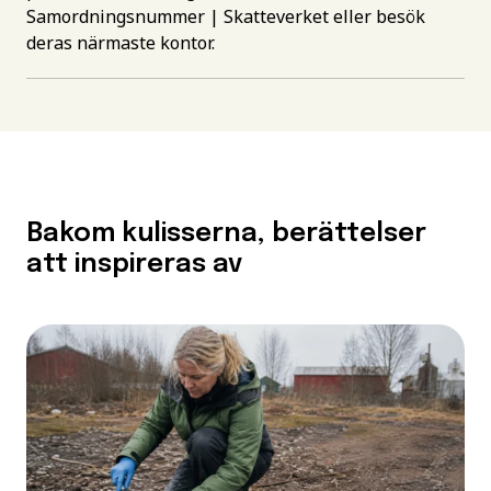
Samordningsnummer | Skatteverket
eller besök
deras närmaste kontor.
Bakom kulisserna, berättelser
att inspireras av