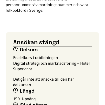
personnummer/samordningsnummer och vara
folkbokförd i Sverige.
Ansökan stängd
Delkurs
En delkurs i utbildningen
Digital strategi och marknadsföring – Hotel
Supervisor
Det går inte att ansöka till den här
delkursen.
Längd
15 YH-poäng