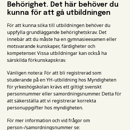
Behörighet. Det här behöver du
kunna för att gå utbildningen
För att kunna söka till utbildningen behöver du
uppfylla grundläggande behörighetskrav. Det
innebär att du måste ha en gymnasieexamen eller
motsvarande kunskaper, färdigheter och
kompetenser. Vissa utbildningar kan också ha
särskilda förkunskapskrav.
Vänligen notera: För att bli registrerad som
studerande på en YH-utbildning hos Myndigheten
för yrkeshögskolan krävs ett giltigt svenskt
personnummer eller samordningsnummer. Detta för
att säkerställa att vi registrerar korrekta
personuppgifter hos myndigheten.
För mer information och vid frågor om
person-/samordningsnummer se: