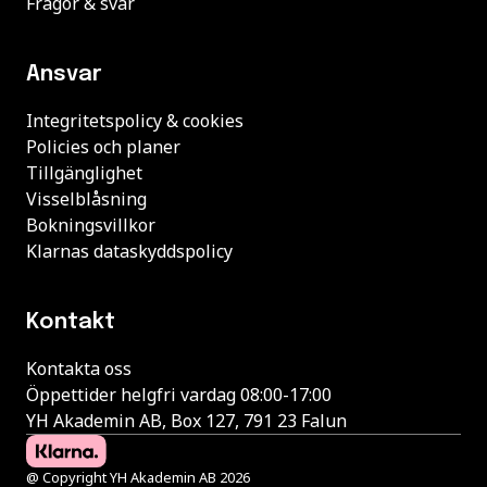
Frågor & svar
Ansvar
Integritetspolicy & cookies
Policies och planer
Tillgänglighet
Visselblåsning
Bokningsvillkor
Klarnas dataskyddspolicy
Kontakt
Kontakta oss
Öppettider helgfri vardag 08:00-17:00
YH Akademin AB, Box 127, 791 23 Falun
@ Copyright YH Akademin AB 2026