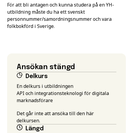
För att bli antagen och kunna studera på en YH-
utbildning måste du ha ett svenskt
personnummer/samordningsnummer och vara
folkbokförd i Sverige.
Ansökan stängd
Delkurs
En delkurs i utbildningen
API och integrationsteknologi för digitala
marknadsförare
Det går inte att ansöka till den här
delkursen.
Längd