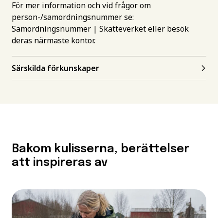
För mer information och vid frågor om
person-/samordningsnummer se:
Samordningsnummer | Skatteverket
eller besök
deras närmaste kontor.
Särskilda förkunskaper
Bakom kulisserna, berättelser
att inspireras av