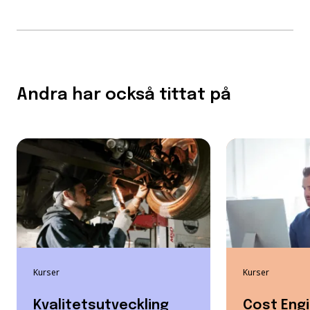
Andra har också tittat på
Kurser
Kurser
Kvalitetsutveckling
Cost Eng