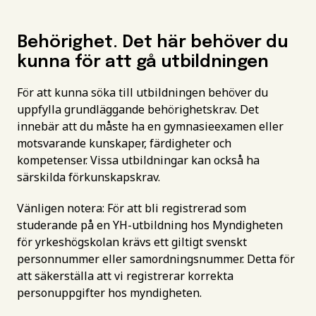
Behörighet. Det här behöver du
kunna för att gå utbildningen
För att kunna söka till utbildningen behöver du
uppfylla grundläggande behörighetskrav. Det
innebär att du måste ha en gymnasieexamen eller
motsvarande kunskaper, färdigheter och
kompetenser. Vissa utbildningar kan också ha
särskilda förkunskapskrav.
Vänligen notera: För att bli registrerad som
studerande på en YH-utbildning hos Myndigheten
för yrkeshögskolan krävs ett giltigt svenskt
personnummer eller samordningsnummer. Detta för
att säkerställa att vi registrerar korrekta
personuppgifter hos myndigheten.