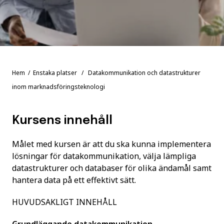
Hem
/
Enstaka platser
/ Datakommunikation och datastrukturer
inom marknadsföringsteknologi
Kursens innehåll
Målet med kursen är att du ska kunna implementera
lösningar för datakommunikation, välja lämpliga
datastrukturer och databaser för olika ändamål samt
hantera data på ett effektivt sätt.
HUVUDSAKLIGT INNEHÅLL