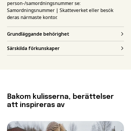
person-/samordningsnummer se:
Samordningsnummer | Skatteverket
eller besök
deras närmaste kontor.
Grundläggande behörighet
Särskilda förkunskaper
Bakom kulisserna, berättelser
att inspireras av