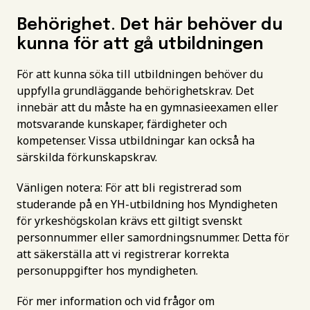
Behörighet. Det här behöver du
kunna för att gå utbildningen
För att kunna söka till utbildningen behöver du
uppfylla grundläggande behörighetskrav. Det
innebär att du måste ha en gymnasieexamen eller
motsvarande kunskaper, färdigheter och
kompetenser. Vissa utbildningar kan också ha
särskilda förkunskapskrav.
Vänligen notera: För att bli registrerad som
studerande på en YH-utbildning hos Myndigheten
för yrkeshögskolan krävs ett giltigt svenskt
personnummer eller samordningsnummer. Detta för
att säkerställa att vi registrerar korrekta
personuppgifter hos myndigheten.
För mer information och vid frågor om