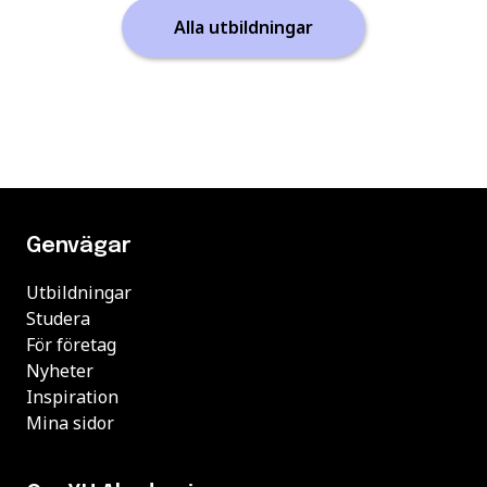
Alla utbildningar
Genvägar
Utbildningar
Studera
För företag
Nyheter
Inspiration
Mina sidor