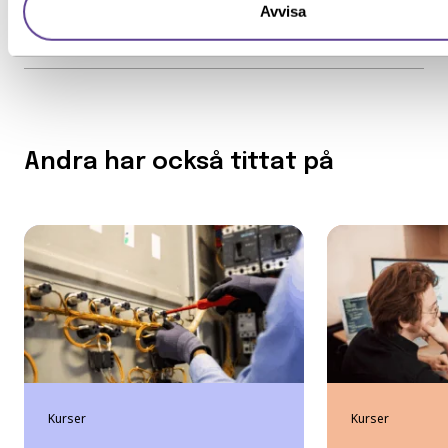
Avvisa
Andra har också tittat på
Kurser
Kurser