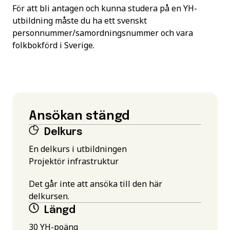
För att bli antagen och kunna studera på en YH-
utbildning måste du ha ett svenskt
personnummer/samordningsnummer och vara
folkbokförd i Sverige.
Ansökan stängd
Delkurs
En delkurs i utbildningen
Projektör infrastruktur
Det går inte att ansöka till den här
delkursen.
Längd
30 YH-poäng