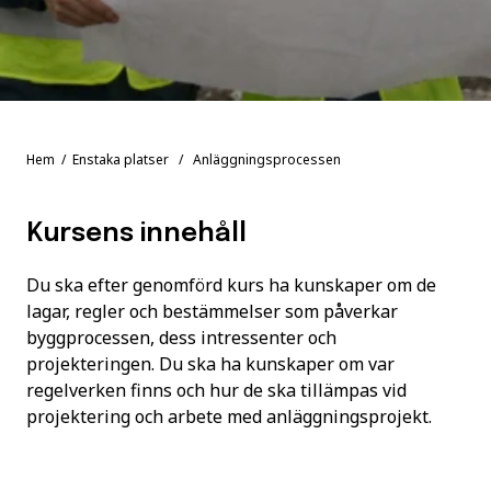
Hem
/
Enstaka platser
/ Anläggningsprocessen
Kursens innehåll
Du ska efter genomförd kurs ha kunskaper om de
lagar, regler och bestämmelser som påverkar
byggprocessen, dess intressenter och
projekteringen. Du ska ha kunskaper om var
regelverken finns och hur de ska tillämpas vid
projektering och arbete med anläggningsprojekt.