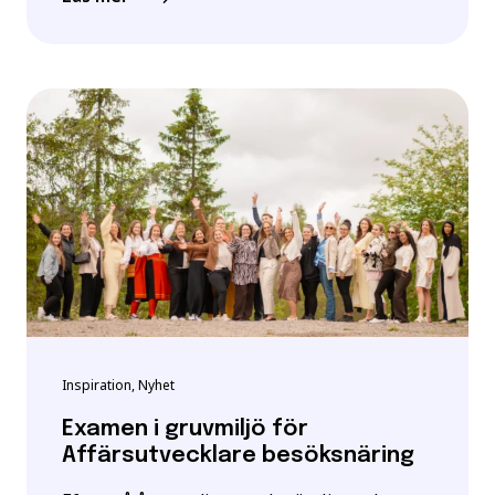
Inspiration, Nyhet
Examen i gruvmiljö för
Affärsutvecklare besöksnäring