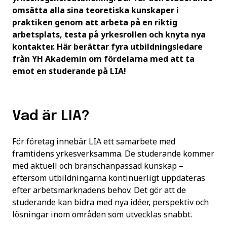
omsätta alla sina teoretiska kunskaper i
praktiken genom att arbeta på en riktig
arbetsplats, testa på yrkesrollen och knyta nya
kontakter.
Här berättar fyra utbildningsledare
från YH Akademin om fördelarna med att ta
emot en studerande på LIA!
Vad är LIA?
För företag innebär LIA ett samarbete med
framtidens yrkesverksamma. De studerande kommer
med aktuell och branschanpassad kunskap –
eftersom utbildningarna kontinuerligt uppdateras
efter arbetsmarknadens behov. Det gör att de
studerande kan bidra med nya idéer, perspektiv och
lösningar inom områden som utvecklas snabbt.