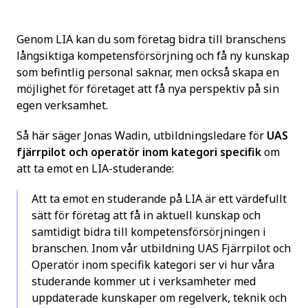
Genom LIA kan du som företag bidra till branschens
långsiktiga kompetensförsörjning och få ny kunskap
som befintlig personal saknar, men också skapa en
möjlighet för företaget att få nya perspektiv på sin
egen verksamhet.
Så här säger Jonas Wadin, utbildningsledare för
UAS
fjärrpilot och operatör inom kategori specifik
om
att ta emot en LIA-studerande:
Att ta emot en studerande på LIA är ett värdefullt
sätt för företag att få in aktuell kunskap och
samtidigt bidra till kompetensförsörjningen i
branschen. Inom vår utbildning UAS Fjärrpilot och
Operatör inom specifik kategori ser vi hur våra
studerande kommer ut i verksamheter med
uppdaterade kunskaper om regelverk, teknik och