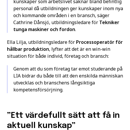
kunskaper som arbetslivet saknar bland befintlig
personal då utbildningen ger kunskaper inom nya
och kommande områden i en bransch, säger
Cathrine Dånsjö, utbildningsledare för
Tekniker
tunga maskiner och fordon
.
Ella Lilja, utbildningsledare för
Processoperatör för
hållbar produktion
, lyfter att det är en win-win
situation för både individ, företag och bransch:
Genom att du som företag tar emot studerande på
LIA bidrar du både till att den enskilda människan
utvecklas och branschens långsiktiga
kompetensförsörjning.
”Ett värdefullt sätt att få in
aktuell kunskap”