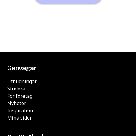
Genvägar
Utbildningar
Studera
För företag
Nyheter
Inspiration
Mina sidor