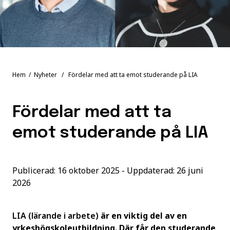
Hem
/
Nyheter
/ Fördelar med att ta emot studerande på LIA
Fördelar med att ta
emot studerande på LIA
Publicerad: 16 oktober 2025 - Uppdaterad: 26 juni
2026
LIA (lärande i arbete)
är en viktig del av en
yrkeshögskoleutbildning. Där får den studerande