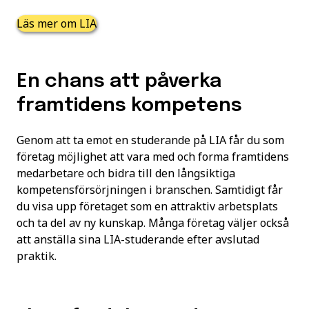
Läs mer om LIA
En chans att påverka
framtidens kompetens
Genom att ta emot en studerande på LIA får du som
företag möjlighet att vara med och forma framtidens
medarbetare och bidra till den långsiktiga
kompetensförsörjningen i branschen. Samtidigt får
du visa upp företaget som en attraktiv arbetsplats
och ta del av ny kunskap. Många företag väljer också
att anställa sina LIA-studerande efter avslutad
praktik.