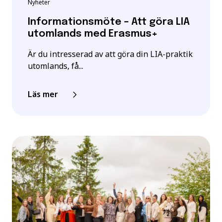
Nyheter
Informationsmöte – Att göra LIA
utomlands med Erasmus+
Är du intresserad av att göra din LIA-praktik
utomlands, få...
Läs mer