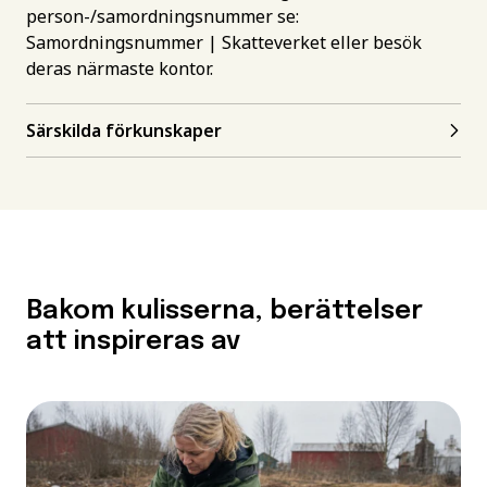
person-/samordningsnummer se:
Samordningsnummer | Skatteverket
eller besök
deras närmaste kontor.
Särskilda förkunskaper
Bakom kulisserna, berättelser
att inspireras av