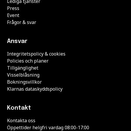
Lediga tjänster
Press
Event
Frågor & svar
Ansvar
Integritetspolicy & cookies
Policies och planer
Tillgänglighet
Visselblåsning
Bokningsvillkor
Klarnas dataskyddspolicy
Kontakt
Kontakta oss
Öppettider helgfri vardag 08:00-17:00