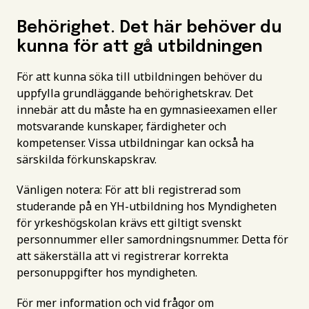
Behörighet. Det här behöver du
kunna för att gå utbildningen
För att kunna söka till utbildningen behöver du
uppfylla grundläggande behörighetskrav. Det
innebär att du måste ha en gymnasieexamen eller
motsvarande kunskaper, färdigheter och
kompetenser. Vissa utbildningar kan också ha
särskilda förkunskapskrav.
Vänligen notera: För att bli registrerad som
studerande på en YH-utbildning hos Myndigheten
för yrkeshögskolan krävs ett giltigt svenskt
personnummer eller samordningsnummer. Detta för
att säkerställa att vi registrerar korrekta
personuppgifter hos myndigheten.
För mer information och vid frågor om