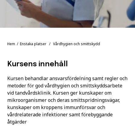
Hem
/
Enstaka platser
/ Vårdhygien och smittskydd
Kursens innehåll
Kursen behandlar ansvarsfördelning samt regler och
metoder för god vårdhygien och smittskyddsarbete
vid tandvårdsklinik. Kursen ger kunskaper om
mikroorganismer och deras smittspridningsvägar,
kunskaper om kroppens immunförsvar och
vårdrelaterade infektioner samt förebyggande
åtgärder