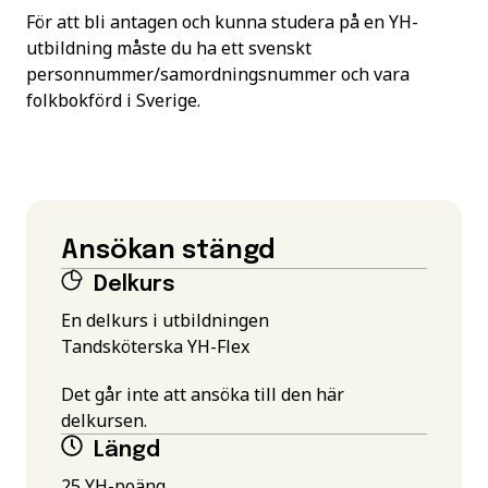
För att bli antagen och kunna studera på en YH-
utbildning måste du ha ett svenskt
personnummer/samordningsnummer och vara
folkbokförd i Sverige.
Ansökan stängd
Delkurs
En delkurs i utbildningen
Tandsköterska YH-Flex
Det går inte att ansöka till den här
delkursen.
Längd
25 YH-poäng