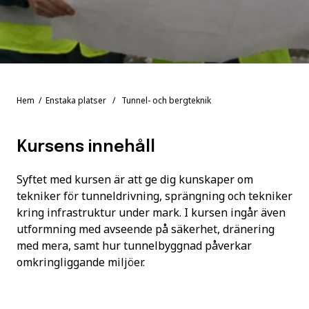
Hem
/
Enstaka platser
/ Tunnel- och bergteknik
Kursens innehåll
Syftet med kursen är att ge dig kunskaper om
tekniker för tunneldrivning, sprängning och tekniker
kring infrastruktur under mark. I kursen ingår även
utformning med avseende på säkerhet, dränering
med mera, samt hur tunnelbyggnad påverkar
omkringliggande miljöer.