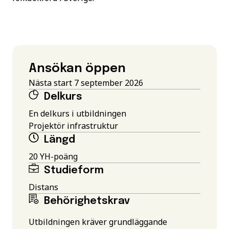
Ansökan öppen
Nästa start 7 september 2026
Delkurs
En delkurs i utbildningen
Projektör infrastruktur
Längd
20 YH-poäng
Studieform
Distans
Behörighetskrav
Utbildningen kräver grundläggande