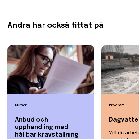
Andra har också tittat på
Kurser
Program
Anbud och
Dagvatte
upphandling med
Vill du arbe
hållbar kravställning