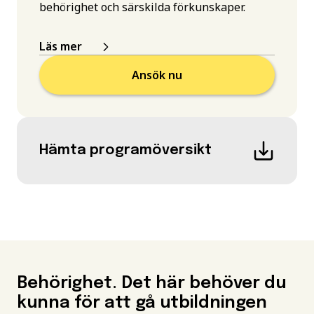
behörighet och särskilda förkunskaper.
Läs mer
Ansök nu
Hämta programöversikt
Behörighet. Det här behöver du
kunna för att gå utbildningen