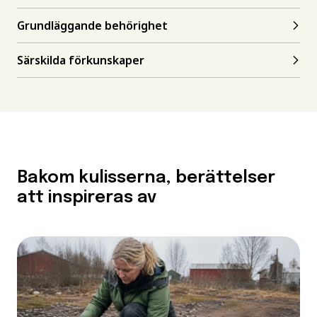
Grundläggande behörighet
Särskilda förkunskaper
Bakom kulisserna, berättelser
att inspireras av