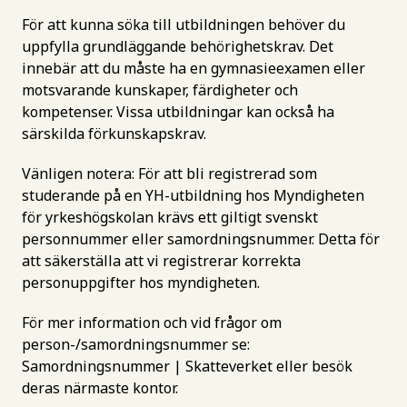
För att kunna söka till utbildningen behöver du
uppfylla grundläggande behörighetskrav. Det
innebär att du måste ha en gymnasieexamen eller
motsvarande kunskaper, färdigheter och
kompetenser. Vissa utbildningar kan också ha
särskilda förkunskapskrav.
Vänligen notera: För att bli registrerad som
studerande på en YH-utbildning hos Myndigheten
för yrkeshögskolan krävs ett giltigt svenskt
personnummer eller samordningsnummer. Detta för
att säkerställa att vi registrerar korrekta
personuppgifter hos myndigheten.
För mer information och vid frågor om
person-/samordningsnummer se:
Samordningsnummer | Skatteverket
eller besök
deras närmaste kontor.