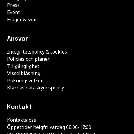
Press
Event
Frågor & svar
Ansvar
Integritetspolicy & cookies
Policies och planer
Tillgänglighet
Visselblåsning
Bokningsvillkor
Klarnas dataskyddspolicy
Kontakt
Kontakta oss
Öppettider helgfri vardag 08:00-17:00