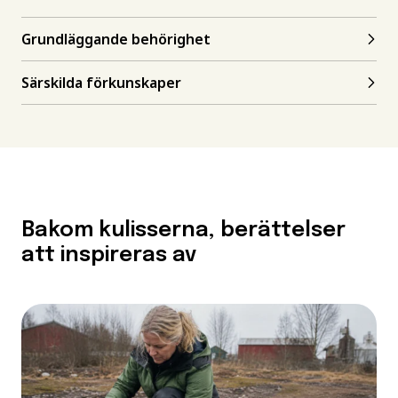
Grundläggande behörighet
Särskilda förkunskaper
Bakom kulisserna, berättelser
att inspireras av