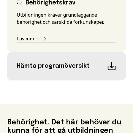
Behörighetskrav
Utbildningen kräver grundläggande
behörighet och särskilda förkunskaper.
Läs mer
Hämta programöversikt
Behörighet. Det här behöver du
kunna för att gå utbildningen