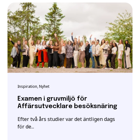
Inspiration, Nyhet
Examen i gruvmiljö för
Affärsutvecklare besöksnäring
Efter två års studier var det äntligen dags
för de...