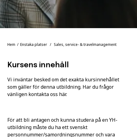
Hem
/
Enstaka platser
/ Sales, service- & travelmanagement
Kursens innehåll
Vi inväntar besked om det exakta kursinnehållet
som gäller för denna utbildning. Har du frågor
vänligen kontakta oss
här
.
För att bli antagen och kunna studera på en YH-
utbildning måste du ha ett svenskt
personnummer/samordningsnummer och vara