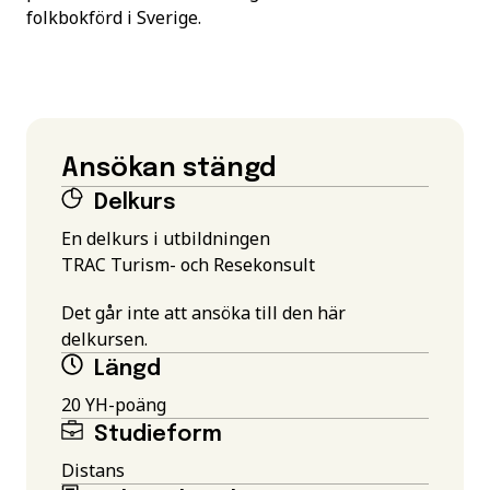
folkbokförd i Sverige.
Ansökan stängd
Delkurs
En delkurs i utbildningen
TRAC Turism- och Resekonsult
Det går inte att ansöka till den här
delkursen.
Längd
20 YH-poäng
Studieform
Distans