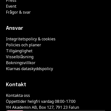
Press
Event
Frågor & svar
Ansvar
Integritetspolicy & cookies
Policies och planer
Tillgänglighet
Visselblåsning
Bokningsvillkor
Klarnas dataskyddspolicy
Kontakt
Kontakta oss
Öppettider helgfri vardag 08:00-17:00
YH Akademin AB, Box 127, 791 23 Falun