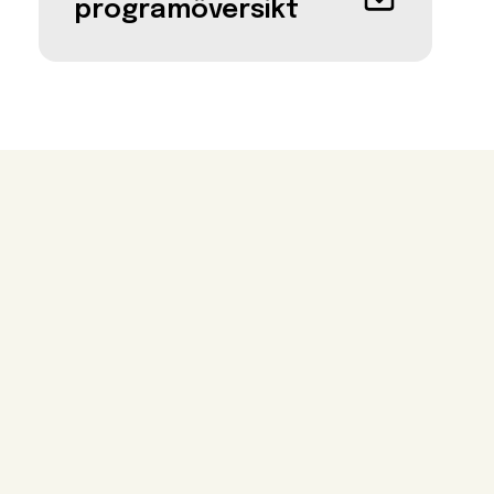
programöversikt