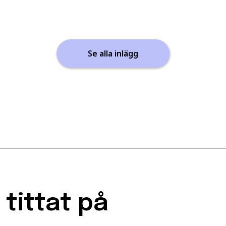
Se alla inlägg
tittat på