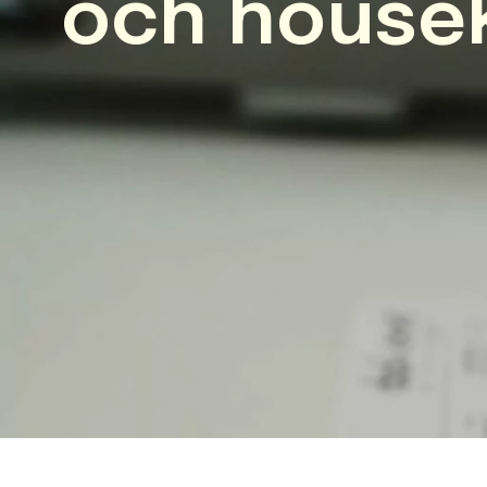
och house