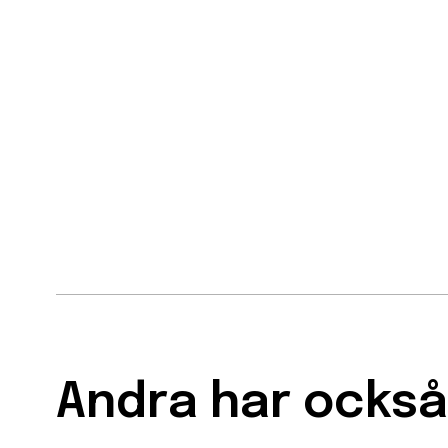
Andra har också 